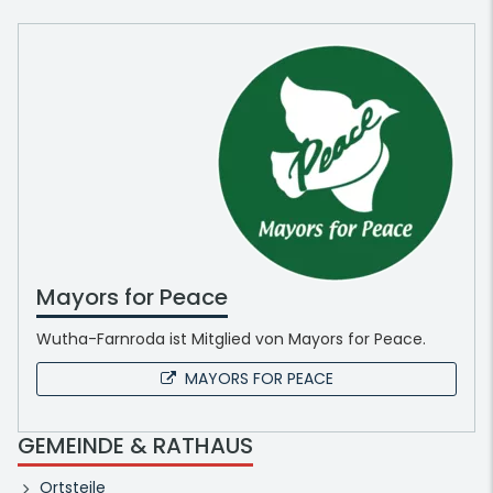
Mayors for Peace
Wutha-Farnroda ist Mitglied von Mayors for Peace.
MAYORS FOR PEACE
GEMEINDE & RATHAUS
Ortsteile