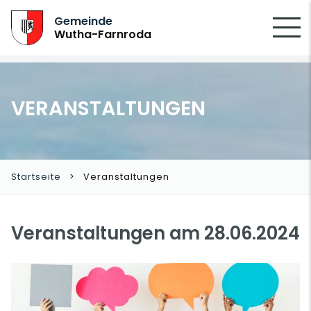
SUCHEN
Gemeinde
Wutha-Farnroda
VERANSTALTUNGEN
Startseite
Veranstaltungen
Veranstaltungen am 28.06.2024