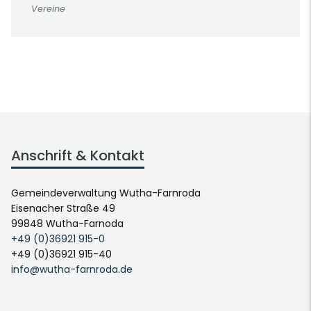
Vereine
Anschrift & Kontakt
Gemeindeverwaltung Wutha-Farnroda
Eisenacher Straße 49
99848 Wutha-Farnoda
+49 (0)36921 915-0
+49 (0)36921 915-40
info@wutha-farnroda.de