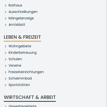
Rathaus
Ausschreibungen
Mängelanzeige
Amtsblatt
LEBEN & FREIZEIT
Wohngebiete
Kinderbetreuung
Schulen
Vereine
Freizeiteinrichtungen
Schwimmbad
Sportstätten
WIRTSCHAFT & ARBEIT
Gewerbegebiete