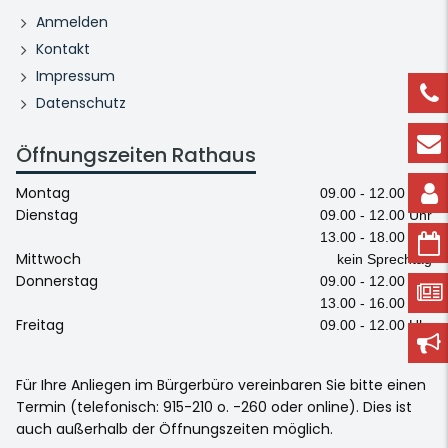
Anmelden
Kontakt
Impressum
Datenschutz
Öffnungszeiten Rathaus
Montag
09.00 - 12.00 Uhr
Dienstag
09.00 - 12.00 Uhr
13.00 - 18.00 Uhr
Mittwoch
kein Sprechtag
Donnerstag
09.00 - 12.00 Uhr
13.00 - 16.00 Uhr
Freitag
09.00 - 12.00 Uhr
Für Ihre Anliegen im Bürgerbüro vereinbaren Sie bitte einen
Termin (telefonisch: 915-210 o. -260 oder online). Dies ist
auch außerhalb der Öffnungszeiten möglich.