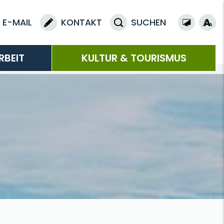
E-MAIL
KONTAKT
SUCHEN
RBEIT
KULTUR & TOURISMUS