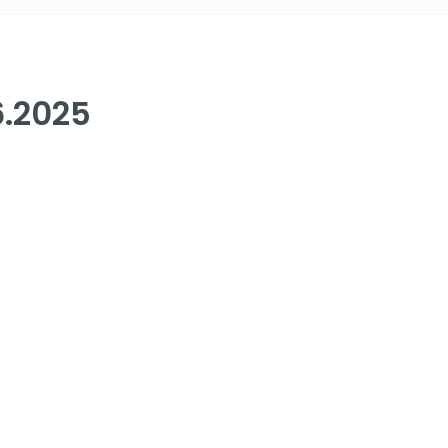
6.2025