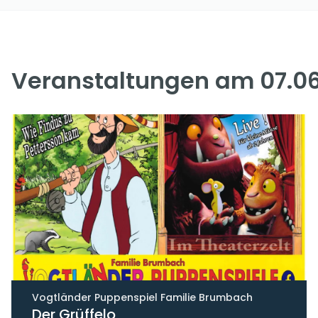
Veranstaltungen am 07.0
Vogtländer Puppenspiel Familie Brumbach
Der Grüffelo