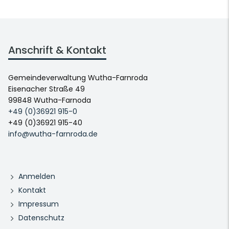
Anschrift & Kontakt
Gemeindeverwaltung Wutha-Farnroda
Eisenacher Straße 49
99848 Wutha-Farnoda
+49 (0)36921 915-0
+49 (0)36921 915-40
info@wutha-farnroda.de
Anmelden
Kontakt
Impressum
Datenschutz