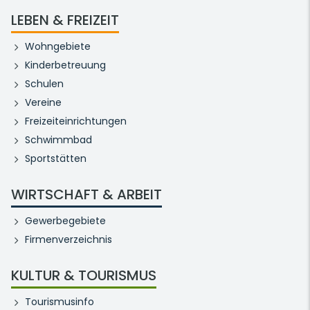
LEBEN & FREIZEIT
Wohngebiete
Kinderbetreuung
Schulen
Vereine
Freizeiteinrichtungen
Schwimmbad
Sportstätten
WIRTSCHAFT & ARBEIT
Gewerbegebiete
Firmenverzeichnis
KULTUR & TOURISMUS
Tourismusinfo