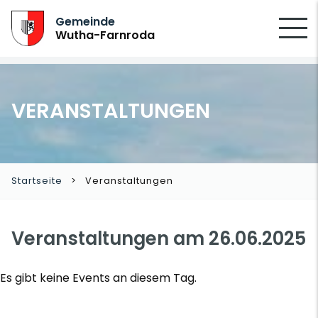
SUCHEN
Gemeinde
Wutha-Farnroda
VERANSTALTUNGEN
Startseite
Veranstaltungen
Veranstaltungen am 26.06.2025
Es gibt keine Events an diesem Tag.