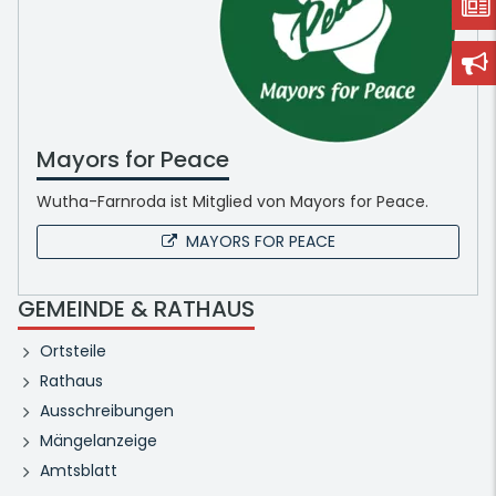
Mayors for Peace
Wutha-Farnroda ist Mitglied von Mayors for Peace.
MAYORS FOR PEACE
GEMEINDE & RATHAUS
Ortsteile
Rathaus
Ausschreibungen
Mängelanzeige
Amtsblatt