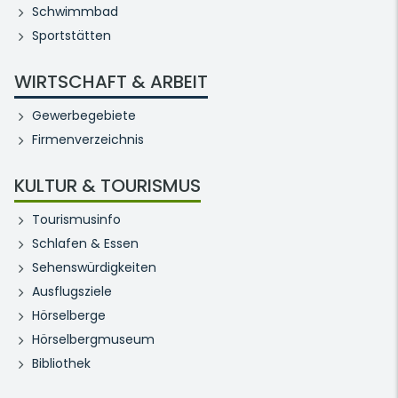
Schwimmbad
Sportstätten
WIRTSCHAFT & ARBEIT
Gewerbegebiete
Firmenverzeichnis
KULTUR & TOURISMUS
Tourismusinfo
Schlafen & Essen
Sehenswürdigkeiten
Ausflugsziele
Hörselberge
Hörselbergmuseum
Bibliothek