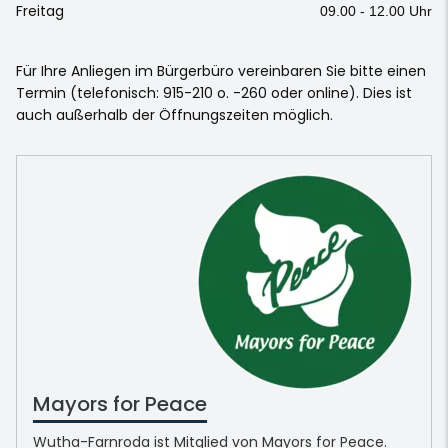
Freitag
09.00 - 12.00 Uhr
Für Ihre Anliegen im Bürgerbüro vereinbaren Sie bitte einen
Termin (telefonisch: 915-210 o. -260 oder online). Dies ist
auch außerhalb der Öffnungszeiten möglich.
Mayors for Peace
Wutha-Farnroda ist Mitglied von Mayors for Peace.