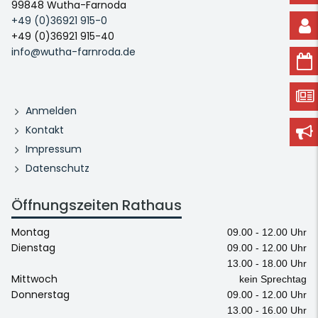
99848 Wutha-Farnoda
+49 (0)36921 915-0
+49 (0)36921 915-40
info@wutha-farnroda.de
Anmelden
Kontakt
Impressum
Datenschutz
Öffnungszeiten Rathaus
Montag
09.00 - 12.00 Uhr
Dienstag
09.00 - 12.00 Uhr
13.00 - 18.00 Uhr
Mittwoch
kein Sprechtag
Donnerstag
09.00 - 12.00 Uhr
13.00 - 16.00 Uhr