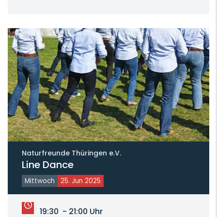
Naturfreunde Thüringen e.V.
Line Dance
Mittwoch
25. Jun 2025
19:30 - 21:00 Uhr