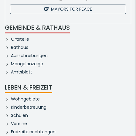
MAYORS FOR PEACE
GEMEINDE & RATHAUS
Ortsteile
Rathaus
Ausschreibungen
Mängelanzeige
Amtsblatt
LEBEN & FREIZEIT
Wohngebiete
Kinderbetreuung
Schulen
Vereine
Freizeiteinrichtungen