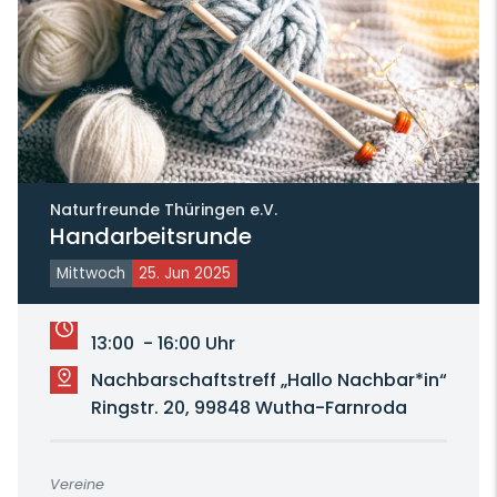
Naturfreunde Thüringen e.V.
Handarbeitsrunde
Mittwoch
25. Jun 2025
13:00 - 16:00 Uhr
Nachbarschaftstreff „Hallo Nachbar*in“
Ringstr. 20, 99848 Wutha-Farnroda
Vereine