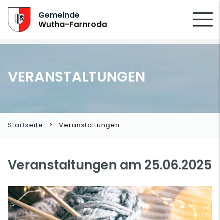
SUCHEN
Gemeinde
Wutha-Farnroda
VERANSTALTUNGEN
Startseite
Veranstaltungen
Veranstaltungen am 25.06.2025