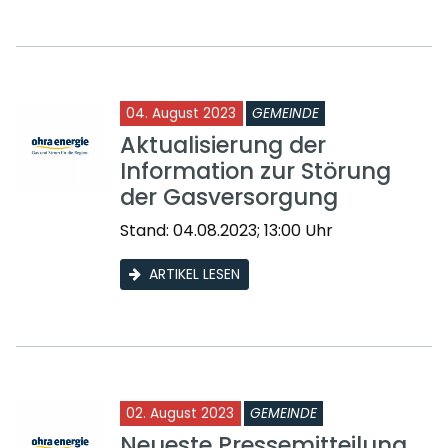
04. August 2023
GEMEINDE
Aktualisierung der
Information zur Störung
der Gasversorgung
Stand: 04.08.2023; 13:00 Uhr
ARTIKEL LESEN
02. August 2023
GEMEINDE
Neueste Pressemitteilung