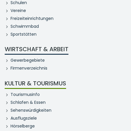
Schulen
Vereine
Freizeiteinrichtungen
Schwimmbad
Sportstätten
WIRTSCHAFT & ARBEIT
Gewerbegebiete
Firmenverzeichnis
KULTUR & TOURISMUS
Tourismusinfo
Schlafen & Essen
Sehenswürdigkeiten
Ausflugsziele
Hörselberge