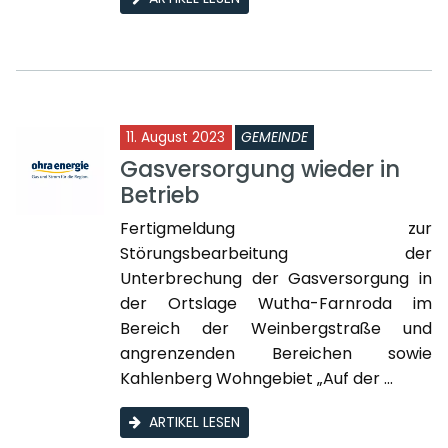
11. August 2023
GEMEINDE
Gasversorgung wieder in
Betrieb
Fertigmeldung zur
Störungsbearbeitung der
Unterbrechung der Gasversorgung in
der Ortslage Wutha-Farnroda im
Bereich der Weinbergstraße und
angrenzenden Bereichen sowie
Kahlenberg Wohngebiet „Auf der ...
ARTIKEL LESEN