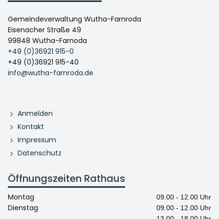
Gemeindeverwaltung Wutha-Farnroda
Eisenacher Straße 49
99848 Wutha-Farnoda
+49 (0)36921 915-0
+49 (0)36921 915-40
info@wutha-farnroda.de
Anmelden
Kontakt
Impressum
Datenschutz
Öffnungszeiten Rathaus
Montag
09.00 - 12.00 Uhr
Dienstag
09.00 - 12.00 Uhr
13.00 - 18.00 Uhr