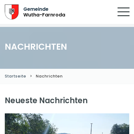
Gemeinde
Wutha-Farnroda
NACHRICHTEN
Startseite
Nachrichten
Neueste Nachrichten