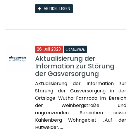
ARTIKEL LESEN
26. Juli 2023
GEMEINDE
Aktualisierung der
Information zur Störung
der Gasversorgung
Aktualisierung der Information zur
Störung der Gasversorgung in der
Ortslage Wutha-Farnroda im Bereich
der Weinbergstraße und
angrenzenden Bereichen sowie
Kahlenberg Wohngebiet „Auf der
Hutweide“. ...