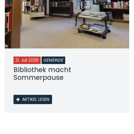
21. Juli 2026
GEMEINDE
Bibliothek macht
Sommerpause
ARTIKEL LESEN