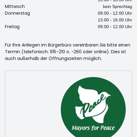
Mittwoch
kein Sprechtag
Donnerstag
09.00 - 12.00 Uhr
13.00 - 16.00 Uhr
Freitag
09.00 - 12.00 Uhr
Für Ihre Anliegen im Bürgerbüro vereinbaren Sie bitte einen
Termin (telefonisch: 915-210 o. -260 oder online). Dies ist
auch außerhalb der Öffnungszeiten möglich.