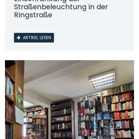
Straßenbeleuchtung in der
Ringstraße
ARTIKEL LESEN