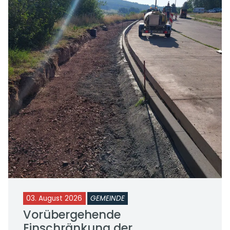
03. August 2026
GEMEINDE
Vorübergehende
Einschränkung der