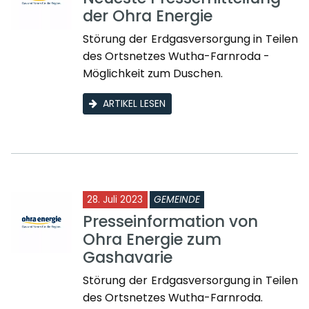
der Ohra Energie
Störung der Erdgasversorgung in Teilen
des Ortsnetzes Wutha-Farnroda -
Möglichkeit zum Duschen.
ARTIKEL LESEN
28. Juli 2023
GEMEINDE
Presseinformation von
Ohra Energie zum
Gashavarie
Störung der Erdgasversorgung in Teilen
des Ortsnetzes Wutha-Farnroda.