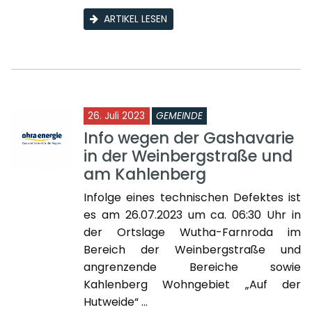
ARTIKEL LESEN
26. Juli 2023
GEMEINDE
Info wegen der Gashavarie
in der Weinbergstraße und
am Kahlenberg
Infolge eines technischen Defektes ist
es am 26.07.2023 um ca. 06:30 Uhr in
der Ortslage Wutha-Farnroda im
Bereich der Weinbergstraße und
angrenzende Bereiche sowie
Kahlenberg Wohngebiet „Auf der
Hutweide“ ...