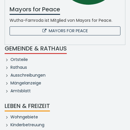
Mayors for Peace
Wutha-Farnroda ist Mitglied von Mayors for Peace.
MAYORS FOR PEACE
GEMEINDE & RATHAUS
Ortsteile
Rathaus
Ausschreibungen
Mängelanzeige
Amtsblatt
LEBEN & FREIZEIT
Wohngebiete
Kinderbetreuung