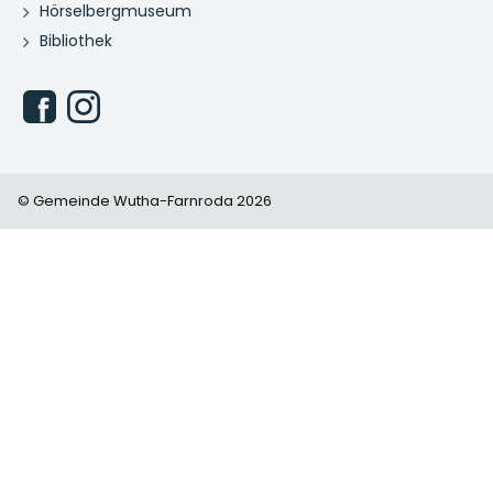
Hörselbergmuseum
Bibliothek
© Gemeinde Wutha-Farnroda 2026