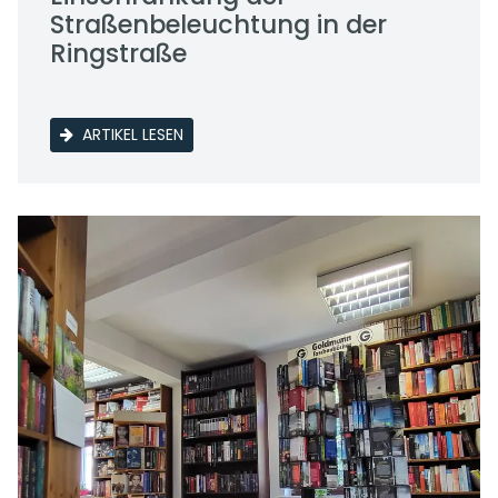
Straßenbeleuchtung in der
Ringstraße
ARTIKEL LESEN