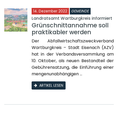
14. Dezember 2022
GEMEINDE
Landratsamt Wartburgkreis informiert
Grünschnittannahme soll
praktikabler werden
Der Abfallwirtschaftszweckverband
Wartburgkreis – Stadt Eisenach (AZV)
hat in der Verbandsversammlung am
10. Oktober, als neuen Bestandteil der
Gebührensatzung, die Einführung einer
mengenunabhängigen ...
ARTIKEL LESEN