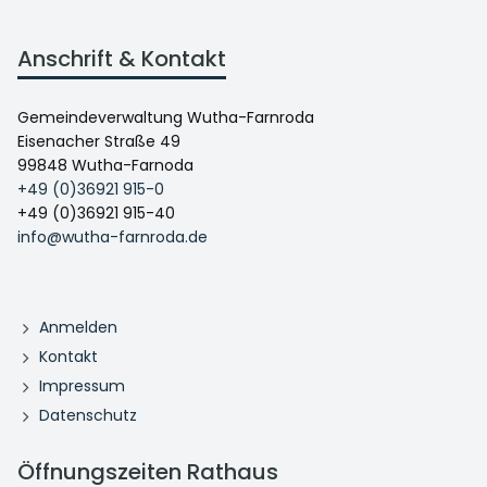
Anschrift & Kontakt
Gemeindeverwaltung Wutha-Farnroda
Eisenacher Straße 49
99848 Wutha-Farnoda
+49 (0)36921 915-0
+49 (0)36921 915-40
info@wutha-farnroda.de
Anmelden
Kontakt
Impressum
Datenschutz
Öffnungszeiten Rathaus