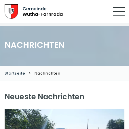
Gemeinde
Wutha-Farnroda
NACHRICHTEN
Startseite
Nachrichten
Neueste Nachrichten