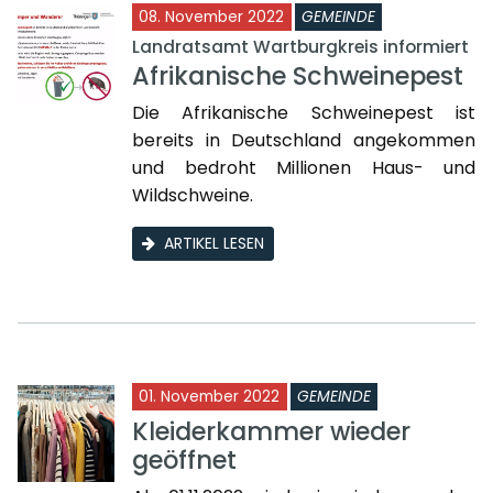
08. November 2022
GEMEINDE
Landratsamt Wartburgkreis informiert
Afrikanische Schweinepest
Die Afrikanische Schweinepest ist
bereits in Deutschland angekommen
und bedroht Millionen Haus- und
Wildschweine.
ARTIKEL LESEN
01. November 2022
GEMEINDE
Kleiderkammer wieder
geöffnet