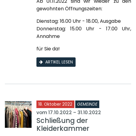
Ab 01.11.2022 sind wir wieder zu den
gewohnten Öffnungszeiten:
Dienstag: 16.00 Uhr - 18.00, Ausgabe
Donnerstag: 15.00 Uhr - 17.00 Uhr,
Annahme
für Sie da!
ARTIKEL LESEN
18. Oktober 2022
GEMEINDE
vom 17.10.2022 – 31.10.2022
Schließung der
Kleiderkammer