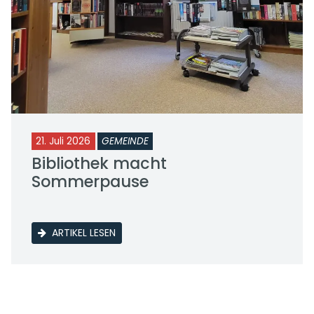
21. Juli 2026
GEMEINDE
Bibliothek macht
Sommerpause
ARTIKEL LESEN