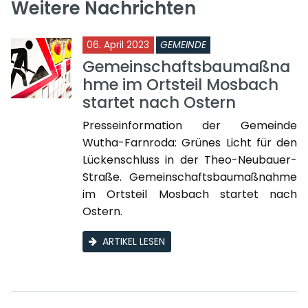
Weitere Nachrichten
06. April 2023
GEMEINDE
Gemeinschaftsbaumaßna
hme im Ortsteil Mosbach
startet nach Ostern
Presseinformation der Gemeinde
Wutha-Farnroda: Grünes Licht für den
Lückenschluss in der Theo-Neubauer-
Straße. Gemeinschaftsbaumaßnahme
im Ortsteil Mosbach startet nach
Ostern.
ARTIKEL LESEN