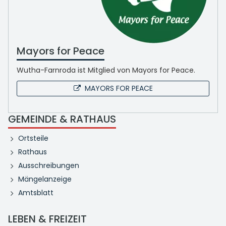
Mayors for Peace
Wutha-Farnroda ist Mitglied von Mayors for Peace.
MAYORS FOR PEACE
GEMEINDE & RATHAUS
Ortsteile
Rathaus
Ausschreibungen
Mängelanzeige
Amtsblatt
LEBEN & FREIZEIT