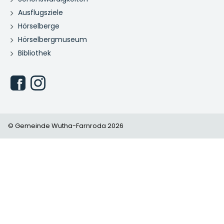
Ausflugsziele
Hörselberge
Hörselbergmuseum
Bibliothek
© Gemeinde Wutha-Farnroda 2026