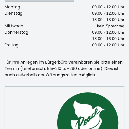
Montag
09.00 - 12.00 Uhr
Dienstag
09.00 - 12.00 Uhr
13.00 - 18.00 Uhr
Mittwoch
kein Sprechtag
Donnerstag
09.00 - 12.00 Uhr
13.00 - 16.00 Uhr
Freitag
09.00 - 12.00 Uhr
Für Ihre Anliegen im Bürgerbüro vereinbaren Sie bitte einen
Termin (telefonisch: 915-210 o. -260 oder online). Dies ist
auch außerhalb der Öffnungszeiten möglich.