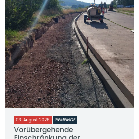
03. August 2026
GEMEINDE
Vorübergehende
Einschränkung der