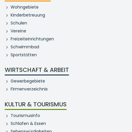
Wohngebiete
Kinderbetreuung
Schulen
Vereine
Freizeiteinrichtungen
Schwimmbad
Sportstätten
WIRTSCHAFT & ARBEIT
Gewerbegebiete
Firmenverzeichnis
KULTUR & TOURISMUS
Tourismusinfo
Schlafen & Essen
Sehenswürdigkeiten