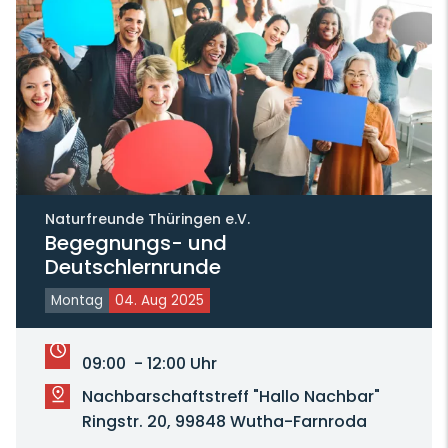
Naturfreunde Thüringen e.V.
Begegnungs- und
Deutschlernrunde
Montag
04. Aug 2025
09:00 - 12:00 Uhr
Nachbarschaftstreff "Hallo Nachbar"
Ringstr. 20, 99848 Wutha-Farnroda