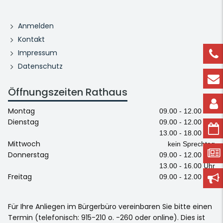
Anmelden
Kontakt
Impressum
Datenschutz
Öffnungszeiten Rathaus
Montag
09.00 - 12.00 Uhr
Dienstag
09.00 - 12.00 Uhr
13.00 - 18.00 Uhr
Mittwoch
kein Sprechtag
Donnerstag
09.00 - 12.00 Uhr
13.00 - 16.00 Uhr
Freitag
09.00 - 12.00 Uhr
Für Ihre Anliegen im Bürgerbüro vereinbaren Sie bitte einen
Termin (telefonisch: 915-210 o. -260 oder online). Dies ist