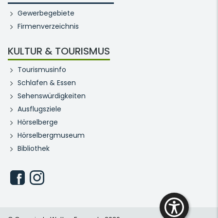
Gewerbegebiete
Firmenverzeichnis
KULTUR & TOURISMUS
Tourismusinfo
Schlafen & Essen
Sehenswürdigkeiten
Ausflugsziele
Hörselberge
Hörselbergmuseum
Bibliothek