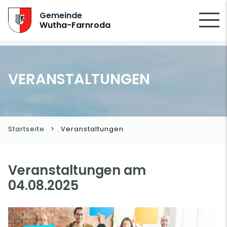
SUCHEN
Gemeinde
Wutha-Farnroda
VERANSTALTUNGEN
Startseite
Veranstaltungen
Veranstaltungen am
04.08.2025