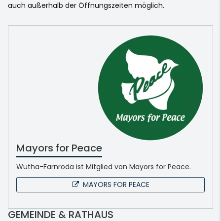
auch außerhalb der Öffnungszeiten möglich.
Mayors for Peace
Wutha-Farnroda ist Mitglied von Mayors for Peace.
MAYORS FOR PEACE
GEMEINDE & RATHAUS