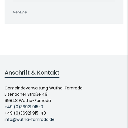
Vereine
Anschrift & Kontakt
Gemeindeverwaltung Wutha-Farnroda
Eisenacher Straße 49
99848 Wutha-Farnoda
+49 (0)36921 915-0
+49 (0)36921 915-40
info@wutha-farnroda.de