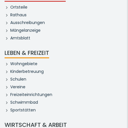
Ortsteile
Rathaus
Ausschreibungen
Mängelanzeige
Amtsblatt
LEBEN & FREIZEIT
Wohngebiete
Kinderbetreuung
Schulen
Vereine
Freizeiteinrichtungen
Schwimmbad
Sportstätten
WIRTSCHAFT & ARBEIT