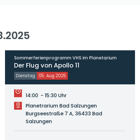
8.2025
Sommerferienprogramm VHS im Planetarium
Der Flug von Apollo 11
Dienstag
05. Aug 2025
14:00 - 15:30 Uhr
Planetrarium Bad Salzungen
Burgseestraße 7 A, 36433 Bad
Salzungen