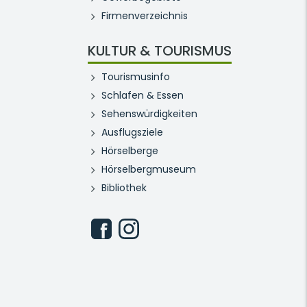
Firmenverzeichnis
KULTUR & TOURISMUS
Tourismusinfo
Schlafen & Essen
Sehenswürdigkeiten
Ausflugsziele
Hörselberge
Hörselbergmuseum
Bibliothek