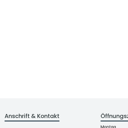
Anschrift & Kontakt
Öffnungs
Montag