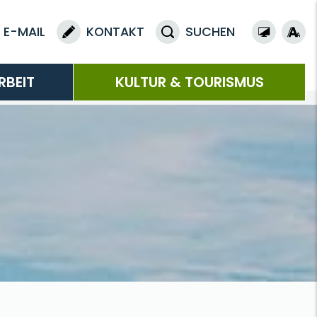
E-MAIL
KONTAKT
SUCHEN
RBEIT
KULTUR & TOURISMUS