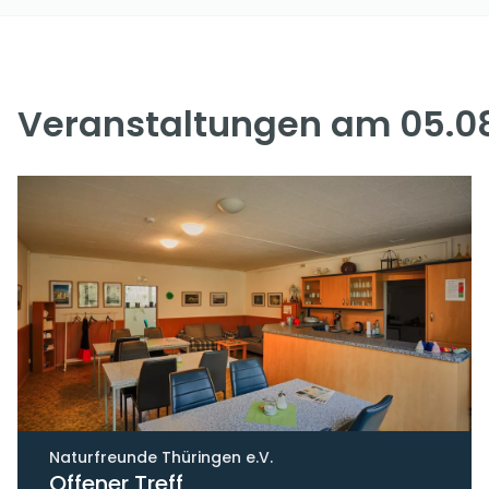
Veranstaltungen am 05.0
Naturfreunde Thüringen e.V.
Offener Treff