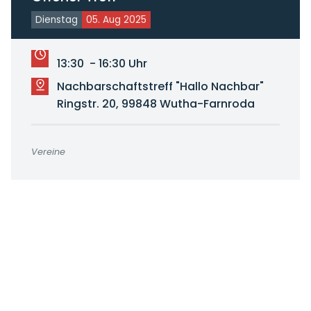
Dienstag
05. Aug 2025
13:30 - 16:30 Uhr
Nachbarschaftstreff "Hallo Nachbar"
Ringstr. 20, 99848 Wutha-Farnroda
Vereine