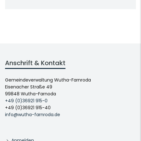
Anschrift & Kontakt
Gemeindeverwaltung Wutha-Farnroda
Eisenacher Straße 49
99848 Wutha-Farnoda
+49 (0)36921 915-0
+49 (0)36921 915-40
info@wutha-farnroda.de
Anmelden