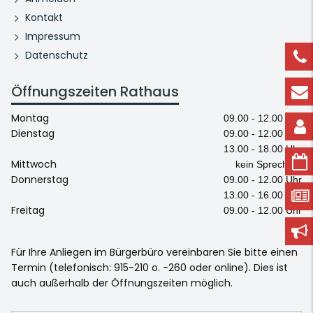
Kontakt
Impressum
Datenschutz
Öffnungszeiten Rathaus
Montag
09.00 - 12.00 Uhr
Dienstag
09.00 - 12.00 Uhr
13.00 - 18.00 Uhr
Mittwoch
kein Sprechtag
Donnerstag
09.00 - 12.00 Uhr
13.00 - 16.00 Uhr
Freitag
09.00 - 12.00 Uhr
Für Ihre Anliegen im Bürgerbüro vereinbaren Sie bitte einen
Termin (telefonisch: 915-210 o. -260 oder online). Dies ist
auch außerhalb der Öffnungszeiten möglich.