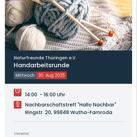
Naturfreunde Thüringen e.V.
Handarbeitsrunde
Mittwoch
20. Aug 2025
14:00 - 16:00 Uhr
Nachbarschaftstreff "Hallo Nachbar"
Ringstr. 20, 99848 Wutha-Farnroda
Vereine