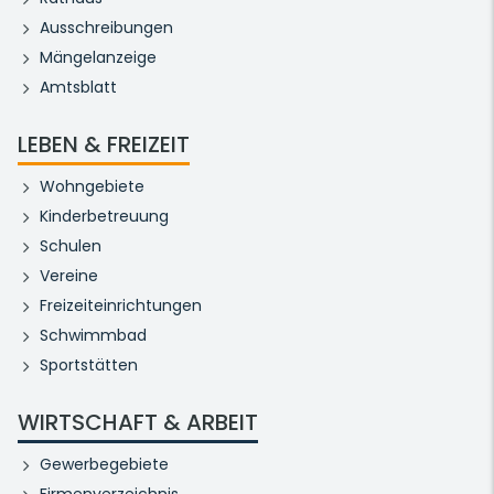
Ausschreibungen
Mängelanzeige
Amtsblatt
LEBEN & FREIZEIT
Wohngebiete
Kinderbetreuung
Schulen
Vereine
Freizeiteinrichtungen
Schwimmbad
Sportstätten
WIRTSCHAFT & ARBEIT
Gewerbegebiete
Firmenverzeichnis