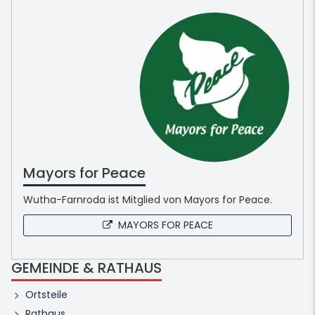
Mayors for Peace
Wutha-Farnroda ist Mitglied von Mayors for Peace.
MAYORS FOR PEACE
GEMEINDE & RATHAUS
Ortsteile
Rathaus