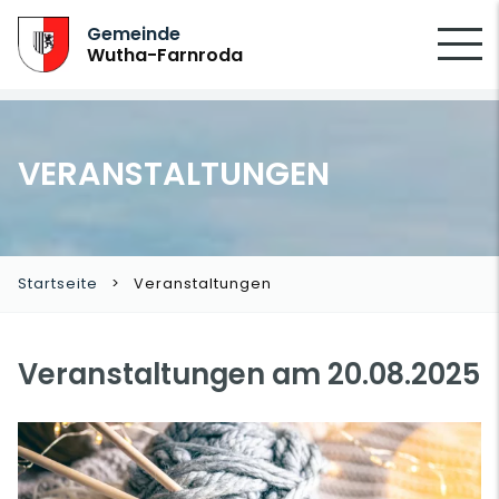
SUCHEN
Gemeinde
Wutha-Farnroda
VERANSTALTUNGEN
Startseite
Veranstaltungen
Veranstaltungen am 20.08.2025