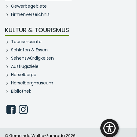
Gewerbegebiete
Firmenverzeichnis
KULTUR & TOURISMUS
Tourismusinfo
Schlafen & Essen
Sehenswürdigkeiten
Ausflugsziele
Hörselberge
Hörselbergmuseum
Bibliothek
© Gemeinde Wutha-Farnroda 2026