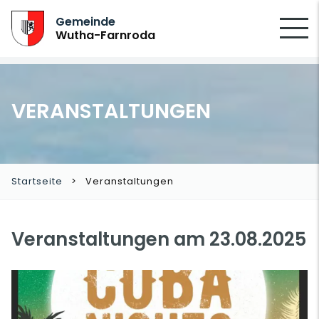
SUCHEN
Gemeinde
Wutha-Farnroda
VERANSTALTUNGEN
Startseite
Veranstaltungen
Veranstaltungen am 23.08.2025