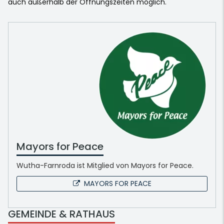
auch außerhalb der Öffnungszeiten möglich.
Mayors for Peace
Wutha-Farnroda ist Mitglied von Mayors for Peace.
MAYORS FOR PEACE
GEMEINDE & RATHAUS