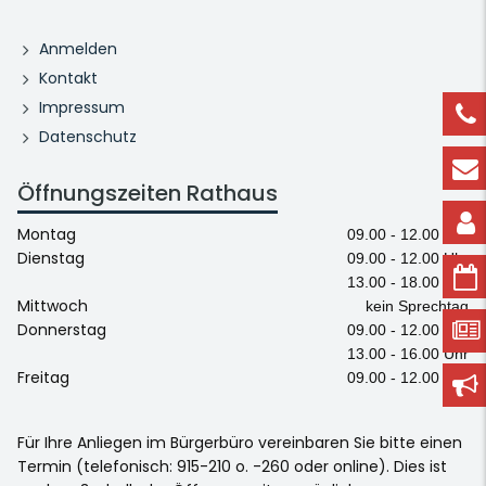
Anmelden
Kontakt
Impressum
Datenschutz
Öffnungszeiten Rathaus
Montag
09.00 - 12.00 Uhr
Dienstag
09.00 - 12.00 Uhr
13.00 - 18.00 Uhr
Mittwoch
kein Sprechtag
Donnerstag
09.00 - 12.00 Uhr
13.00 - 16.00 Uhr
Freitag
09.00 - 12.00 Uhr
Für Ihre Anliegen im Bürgerbüro vereinbaren Sie bitte einen
Termin (telefonisch: 915-210 o. -260 oder online). Dies ist