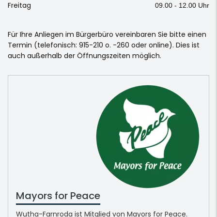
Freitag
09.00 - 12.00 Uhr
Für Ihre Anliegen im Bürgerbüro vereinbaren Sie bitte einen
Termin (telefonisch: 915-210 o. -260 oder online). Dies ist
auch außerhalb der Öffnungszeiten möglich.
Mayors for Peace
Wutha-Farnroda ist Mitglied von Mayors for Peace.