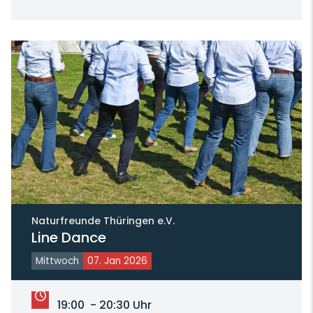
Naturfreunde Thüringen e.V.
Line Dance
Mittwoch
07. Jan 2026
19:00 - 20:30 Uhr