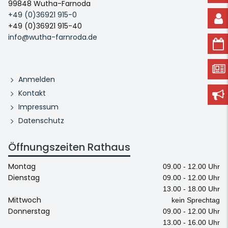
99848 Wutha-Farnoda
+49 (0)36921 915-0
+49 (0)36921 915-40
info@wutha-farnroda.de
Anmelden
Kontakt
Impressum
Datenschutz
Öffnungszeiten Rathaus
Montag
09.00 - 12.00 Uhr
Dienstag
09.00 - 12.00 Uhr
13.00 - 18.00 Uhr
Mittwoch
kein Sprechtag
Donnerstag
09.00 - 12.00 Uhr
13.00 - 16.00 Uhr