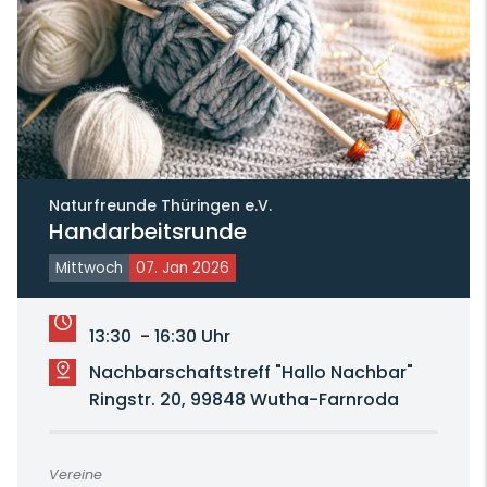
Naturfreunde Thüringen e.V.
Handarbeitsrunde
Mittwoch
07. Jan 2026
13:30 - 16:30 Uhr
Nachbarschaftstreff "Hallo Nachbar"
Ringstr. 20, 99848 Wutha-Farnroda
Vereine