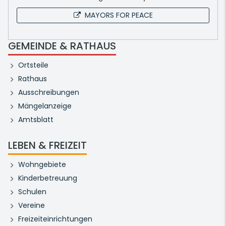
MAYORS FOR PEACE
GEMEINDE & RATHAUS
Ortsteile
Rathaus
Ausschreibungen
Mängelanzeige
Amtsblatt
LEBEN & FREIZEIT
Wohngebiete
Kinderbetreuung
Schulen
Vereine
Freizeiteinrichtungen