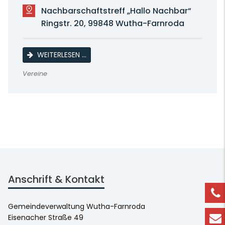
Nachbarschaftstreff „Hallo Nachbar“
Ringstr. 20, 99848 Wutha-Farnroda
LINE DANCE
WEITERLESEN …
Vereine
Anschrift & Kontakt
Gemeindeverwaltung Wutha-Farnroda
Eisenacher Straße 49