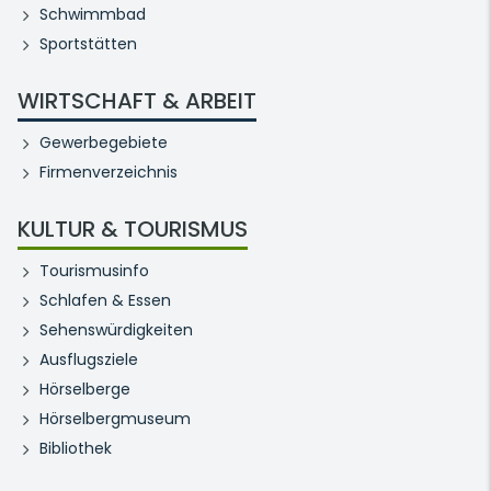
Schwimmbad
Sportstätten
WIRTSCHAFT & ARBEIT
Gewerbegebiete
Firmenverzeichnis
KULTUR & TOURISMUS
Tourismusinfo
Schlafen & Essen
Sehenswürdigkeiten
Ausflugsziele
Hörselberge
Hörselbergmuseum
Bibliothek