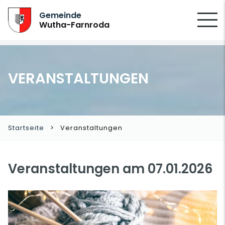
SUCHEN
Gemeinde
Wutha-Farnroda
VERANSTALTUNGEN
Startseite
Veranstaltungen
Veranstaltungen am 07.01.2026