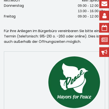
Mittwoch
kein Sprechtag
Donnerstag
09.00 - 12.00 Uhr
13.00 - 16.00 Uhr
Freitag
09.00 - 12.00 Uhr
Für Ihre Anliegen im Bürgerbüro vereinbaren Sie bitte einen
Termin (telefonisch: 915-210 o. -260 oder online). Dies ist
auch außerhalb der Öffnungszeiten möglich.