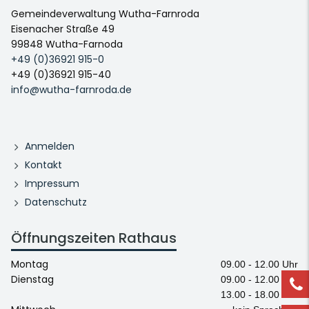
Gemeindeverwaltung Wutha-Farnroda
Eisenacher Straße 49
99848 Wutha-Farnoda
+49 (0)36921 915-0
+49 (0)36921 915-40
info@wutha-farnroda.de
Anmelden
Kontakt
Impressum
Datenschutz
Öffnungszeiten Rathaus
Montag
09.00 - 12.00 Uhr
Dienstag
09.00 - 12.00 Uhr
13.00 - 18.00 Uhr