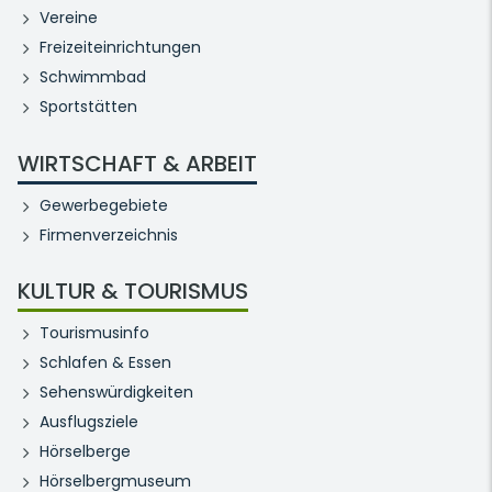
Vereine
Freizeiteinrichtungen
Schwimmbad
Sportstätten
WIRTSCHAFT & ARBEIT
Gewerbegebiete
Firmenverzeichnis
KULTUR & TOURISMUS
Tourismusinfo
Schlafen & Essen
Sehenswürdigkeiten
Ausflugsziele
Hörselberge
Hörselbergmuseum