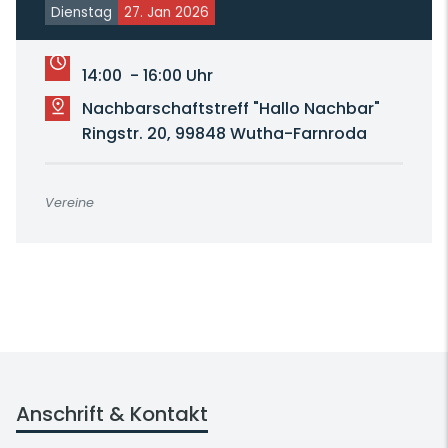
Dienstag
27. Jan 2026
14:00 - 16:00 Uhr
Nachbarschaftstreff "Hallo Nachbar"
Ringstr. 20, 99848 Wutha-Farnroda
Vereine
Anschrift & Kontakt