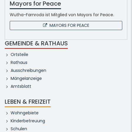
Mayors for Peace
Wutha-Farnroda ist Mitglied von Mayors for Peace.
MAYORS FOR PEACE
GEMEINDE & RATHAUS
Ortsteile
Rathaus
Ausschreibungen
Mängelanzeige
Amtsblatt
LEBEN & FREIZEIT
Wohngebiete
Kinderbetreuung
Schulen