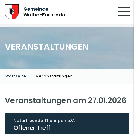
SUCHEN
Gemeinde
Wutha-Farnroda
VERANSTALTUNGEN
Startseite
Veranstaltungen
Veranstaltungen am 27.01.2026
Naturfreunde Thüringen e.V.
Offener Treff