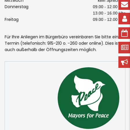
Mittwoch
kein Sprechtag
Donnerstag
09.00 - 12.00 Uhr
13.00 - 16.00 Uhr
Freitag
09.00 - 12.00 Uhr
Für Ihre Anliegen im Bürgerbüro vereinbaren Sie bitte einen
Termin (telefonisch: 915-210 o. -260 oder online). Dies ist
auch außerhalb der Öffnungszeiten möglich.