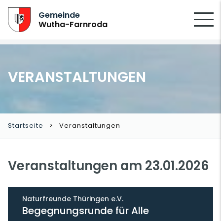
SUCHEN
Gemeinde
Wutha-Farnroda
VERANSTALTUNGEN
Startseite
Veranstaltungen
Veranstaltungen am 23.01.2026
Naturfreunde Thüringen e.V.
Begegnungsrunde für Alle