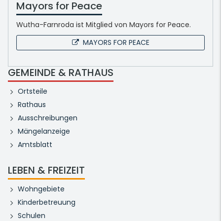
Mayors for Peace
Wutha-Farnroda ist Mitglied von Mayors for Peace.
MAYORS FOR PEACE
GEMEINDE & RATHAUS
Ortsteile
Rathaus
Ausschreibungen
Mängelanzeige
Amtsblatt
LEBEN & FREIZEIT
Wohngebiete
Kinderbetreuung
Schulen