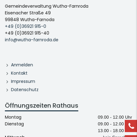
Gemeindeverwaltung Wutha-Farnroda
Eisenacher Straße 49
99848 Wutha-Farnoda
+49 (0)36921 915-0
+49 (0)36921 915-40
info@wutha-farnroda.de
Anmelden
Kontakt
Impressum
Datenschutz
Öffnungszeiten Rathaus
Montag
09.00 - 12.00 Uhr
Dienstag
09.00 - 12.00 Uhr
13.00 - 18.00 Uhr