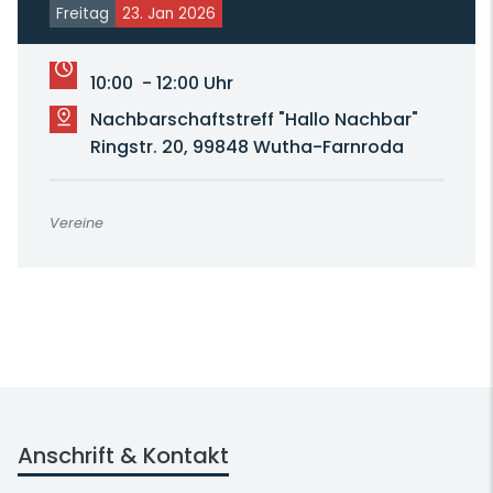
Freitag
23. Jan 2026
10:00 - 12:00 Uhr
Nachbarschaftstreff "Hallo Nachbar"
Ringstr. 20, 99848 Wutha-Farnroda
Vereine
Anschrift & Kontakt