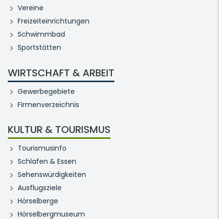
Vereine
Freizeiteinrichtungen
Schwimmbad
Sportstätten
WIRTSCHAFT & ARBEIT
Gewerbegebiete
Firmenverzeichnis
KULTUR & TOURISMUS
Tourismusinfo
Schlafen & Essen
Sehenswürdigkeiten
Ausflugsziele
Hörselberge
Hörselbergmuseum