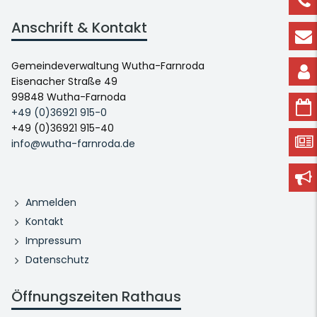
Anschrift & Kontakt
Gemeindeverwaltung Wutha-Farnroda
Eisenacher Straße 49
99848 Wutha-Farnoda
+49 (0)36921 915-0
+49 (0)36921 915-40
info@wutha-farnroda.de
Anmelden
Kontakt
Impressum
Datenschutz
Öffnungszeiten Rathaus