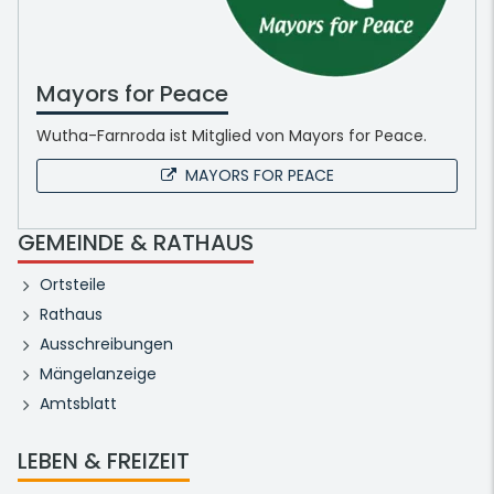
Mayors for Peace
Wutha-Farnroda ist Mitglied von Mayors for Peace.
MAYORS FOR PEACE
GEMEINDE & RATHAUS
Ortsteile
Rathaus
Ausschreibungen
Mängelanzeige
Amtsblatt
LEBEN & FREIZEIT