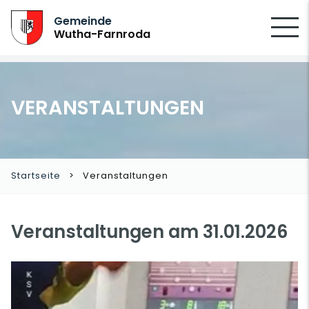
SUCHEN
Gemeinde
Wutha-Farnroda
VERANSTALTUNGEN
Startseite
Veranstaltungen
Veranstaltungen am 31.01.2026