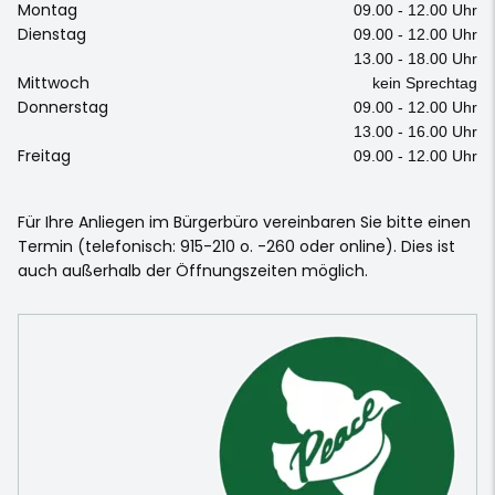
Montag
09.00 - 12.00 Uhr
Dienstag
09.00 - 12.00 Uhr
13.00 - 18.00 Uhr
Mittwoch
kein Sprechtag
Donnerstag
09.00 - 12.00 Uhr
13.00 - 16.00 Uhr
Freitag
09.00 - 12.00 Uhr
Für Ihre Anliegen im Bürgerbüro vereinbaren Sie bitte einen
Termin (telefonisch: 915-210 o. -260 oder online). Dies ist
auch außerhalb der Öffnungszeiten möglich.