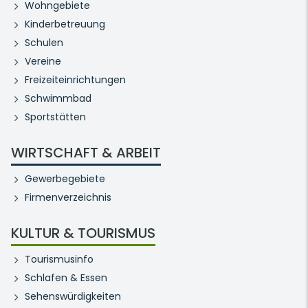
Wohngebiete
Kinderbetreuung
Schulen
Vereine
Freizeiteinrichtungen
Schwimmbad
Sportstätten
WIRTSCHAFT & ARBEIT
Gewerbegebiete
Firmenverzeichnis
KULTUR & TOURISMUS
Tourismusinfo
Schlafen & Essen
Sehenswürdigkeiten