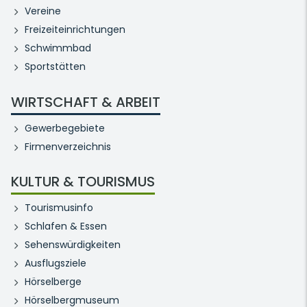
Vereine
Freizeiteinrichtungen
Schwimmbad
Sportstätten
WIRTSCHAFT & ARBEIT
Gewerbegebiete
Firmenverzeichnis
KULTUR & TOURISMUS
Tourismusinfo
Schlafen & Essen
Sehenswürdigkeiten
Ausflugsziele
Hörselberge
Hörselbergmuseum