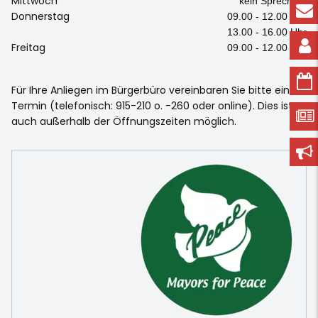
Mittwoch
kein Sprechtag
Donnerstag
09.00 - 12.00 Uhr
13.00 - 16.00 Uhr
Freitag
09.00 - 12.00 Uhr
Für Ihre Anliegen im Bürgerbüro vereinbaren Sie bitte einen
Termin (telefonisch: 915-210 o. -260 oder online). Dies ist
auch außerhalb der Öffnungszeiten möglich.