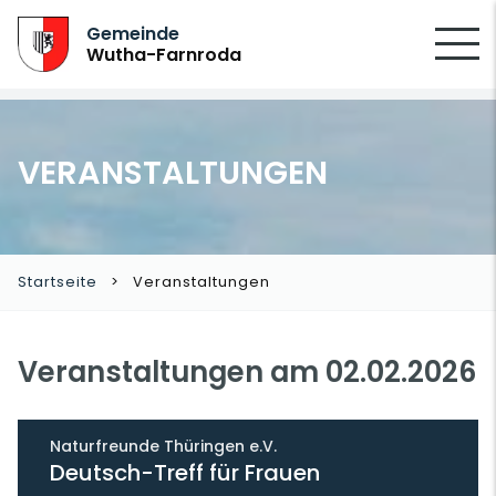
SUCHEN
Gemeinde
Wutha-Farnroda
VERANSTALTUNGEN
Startseite
Veranstaltungen
Veranstaltungen am 02.02.2026
Naturfreunde Thüringen e.V.
Deutsch-Treff für Frauen