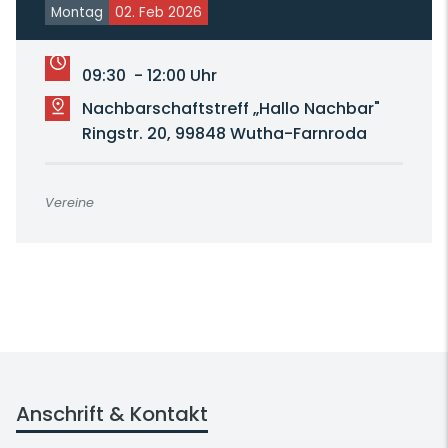
Montag
02. Feb 2026
09:30 - 12:00 Uhr
Nachbarschaftstreff „Hallo Nachbar"
Ringstr. 20, 99848 Wutha-Farnroda
Vereine
Anschrift & Kontakt