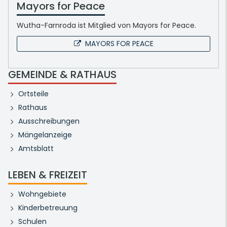
Mayors for Peace
Wutha-Farnroda ist Mitglied von Mayors for Peace.
MAYORS FOR PEACE
GEMEINDE & RATHAUS
Ortsteile
Rathaus
Ausschreibungen
Mängelanzeige
Amtsblatt
LEBEN & FREIZEIT
Wohngebiete
Kinderbetreuung
Schulen