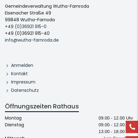
Gemeindeverwaltung Wutha-Farnroda
Eisenacher Straße 49
99848 Wutha-Farnoda
+49 (0)36921 915-0
+49 (0)36921 915-40
info@wutha-farnroda.de
Anmelden
Kontakt
Impressum
Datenschutz
Öffnungszeiten Rathaus
Montag
09.00 - 12.00 Uhr
Dienstag
09.00 - 12.00 Uhr
13.00 - 18.00 Uhr