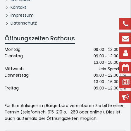
Kontakt
Impressum
Datenschutz
Öffnungszeiten Rathaus
Montag
09.00 - 12.00 Uhr
Dienstag
09.00 - 12.00 Uhr
13.00 - 18.00 Uhr
Mittwoch
kein Sprechtag
Donnerstag
09.00 - 12.00 Uhr
13.00 - 16.00 Uhr
Freitag
09.00 - 12.00 Uhr
Für Ihre Anliegen im Bürgerbüro vereinbaren Sie bitte einen
Termin (telefonisch: 915-210 o. -260 oder online). Dies ist
auch außerhalb der Öffnungszeiten möglich.