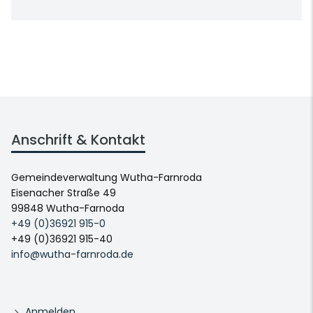
Anschrift & Kontakt
Gemeindeverwaltung Wutha-Farnroda
Eisenacher Straße 49
99848 Wutha-Farnoda
+49 (0)36921 915-0
+49 (0)36921 915-40
info@wutha-farnroda.de
Anmelden