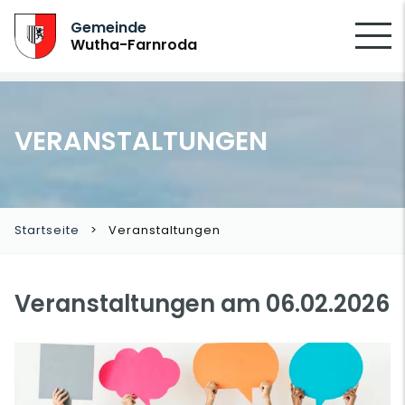
SUCHEN
Gemeinde
Wutha-Farnroda
VERANSTALTUNGEN
Startseite
Veranstaltungen
Veranstaltungen am 06.02.2026