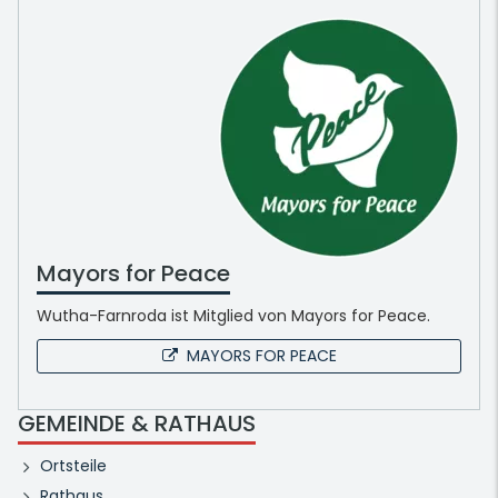
Mayors for Peace
Wutha-Farnroda ist Mitglied von Mayors for Peace.
MAYORS FOR PEACE
GEMEINDE & RATHAUS
Ortsteile
Rathaus