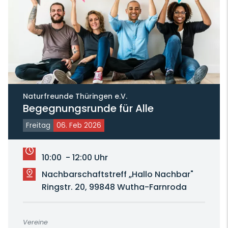
Naturfreunde Thüringen e.V.
Begegnungsrunde für Alle
Freitag
06. Feb 2026
10:00 - 12:00 Uhr
Nachbarschaftstreff „Hallo Nachbar"
Ringstr. 20, 99848 Wutha-Farnroda
Vereine