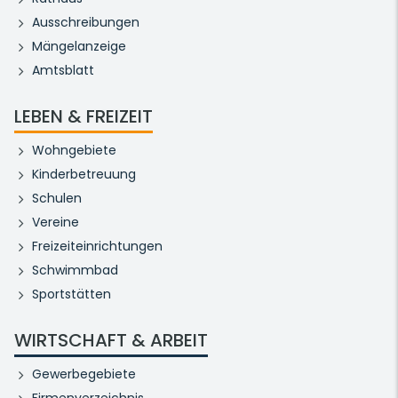
Ausschreibungen
Mängelanzeige
Amtsblatt
LEBEN & FREIZEIT
Wohngebiete
Kinderbetreuung
Schulen
Vereine
Freizeiteinrichtungen
Schwimmbad
Sportstätten
WIRTSCHAFT & ARBEIT
Gewerbegebiete
Firmenverzeichnis