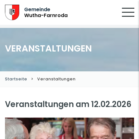
SUCHEN
Gemeinde
Wutha-Farnroda
VERANSTALTUNGEN
Startseite
Veranstaltungen
Veranstaltungen am 12.02.2026