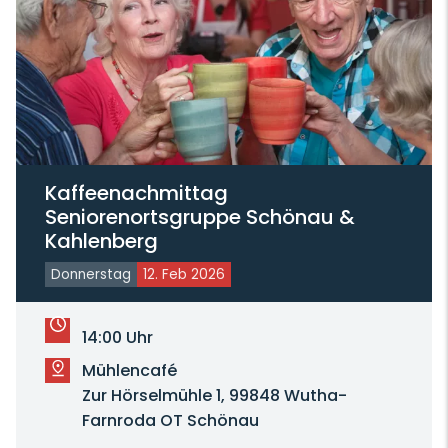
Kaffeenachmittag
Seniorenortsgruppe Schönau &
Kahlenberg
Donnerstag
12. Feb 2026
14:00 Uhr
Mühlencafé
Zur Hörselmühle 1, 99848 Wutha-
Farnroda OT Schönau