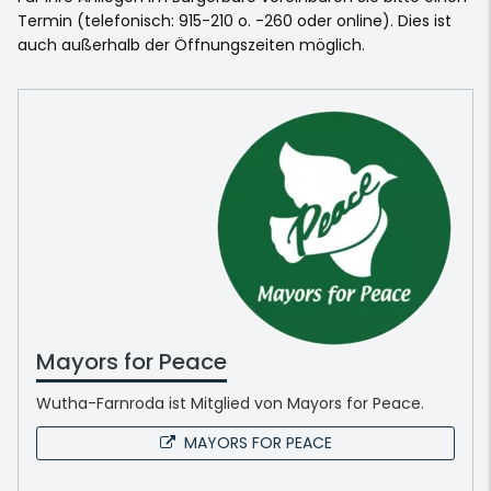
Termin (telefonisch: 915-210 o. -260 oder online). Dies ist
auch außerhalb der Öffnungszeiten möglich.
Mayors for Peace
Wutha-Farnroda ist Mitglied von Mayors for Peace.
MAYORS FOR PEACE