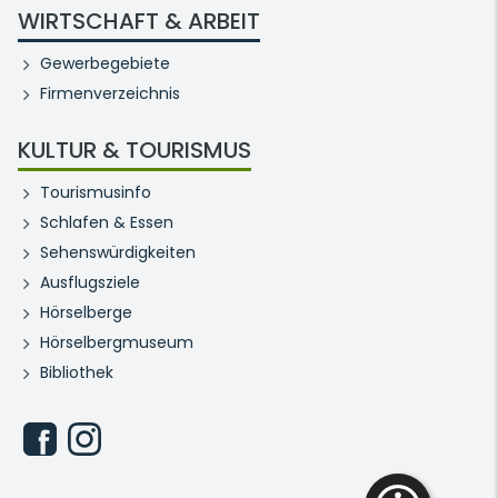
WIRTSCHAFT & ARBEIT
Gewerbegebiete
Firmenverzeichnis
KULTUR & TOURISMUS
Tourismusinfo
Schlafen & Essen
Sehenswürdigkeiten
Ausflugsziele
Hörselberge
Hörselbergmuseum
Bibliothek