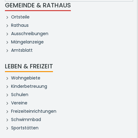
GEMEINDE & RATHAUS
Ortsteile
Rathaus
Ausschreibungen
Mängelanzeige
Amtsblatt
LEBEN & FREIZEIT
Wohngebiete
Kinderbetreuung
Schulen
Vereine
Freizeiteinrichtungen
Schwimmbad
Sportstätten