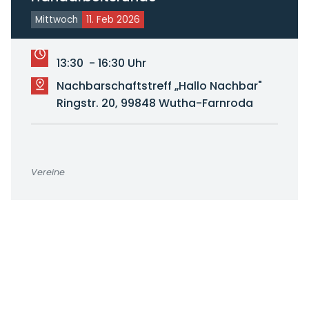
Mittwoch
11. Feb 2026
13:30 - 16:30 Uhr
Nachbarschaftstreff „Hallo Nachbar"
Ringstr. 20, 99848 Wutha-Farnroda
Vereine