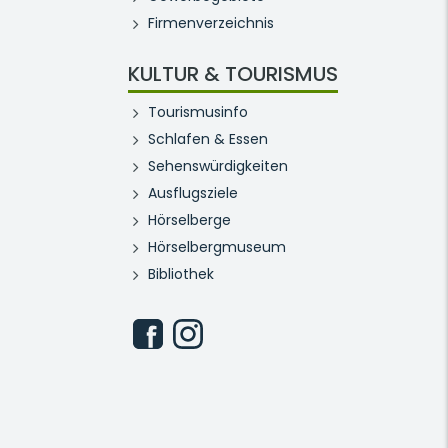
Firmenverzeichnis
KULTUR & TOURISMUS
Tourismusinfo
Schlafen & Essen
Sehenswürdigkeiten
Ausflugsziele
Hörselberge
Hörselbergmuseum
Bibliothek