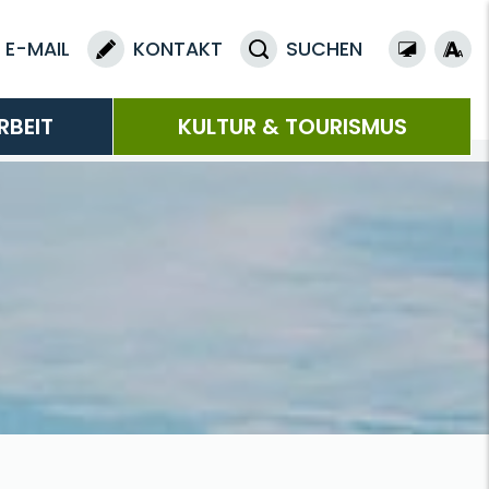
E-MAIL
KONTAKT
SUCHEN
RBEIT
KULTUR & TOURISMUS