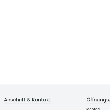
Anschrift & Kontakt
Öffnungs
Montag