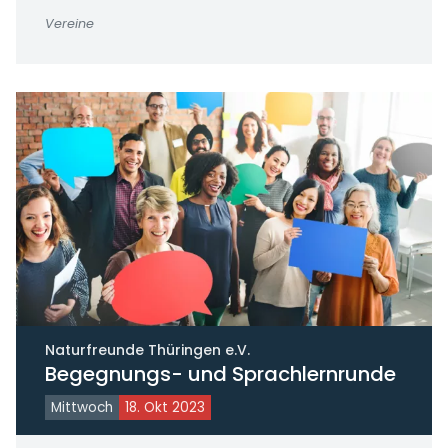
Vereine
Naturfreunde Thüringen e.V.
Begegnungs- und Sprachlernrunde
Mittwoch
18. Okt 2023