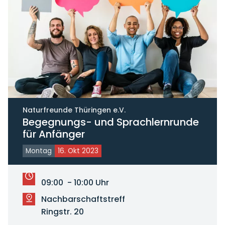
Naturfreunde Thüringen e.V.
Begegnungs- und Sprachlernrunde
für Anfänger
Montag
16. Okt 2023
09:00 - 10:00 Uhr
Nachbarschaftstreff
Ringstr. 20