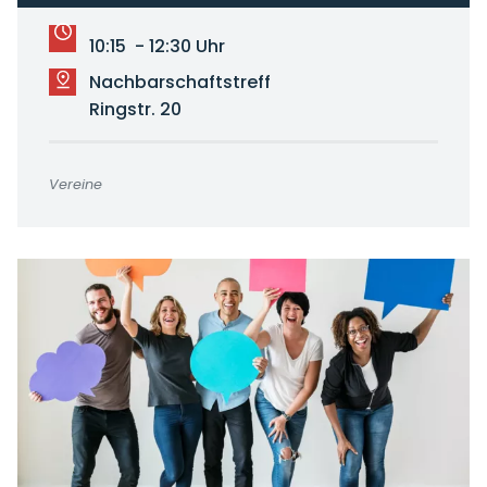
10:15 - 12:30 Uhr
Nachbarschaftstreff
Ringstr. 20
Vereine