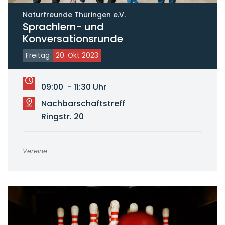
Naturfreunde Thüringen e.V.
Sprachlern- und
Konversationsrunde
Freitag
20. Okt 2023
09:00 - 11:30 Uhr
Nachbarschaftstreff
Ringstr. 20
Vereine