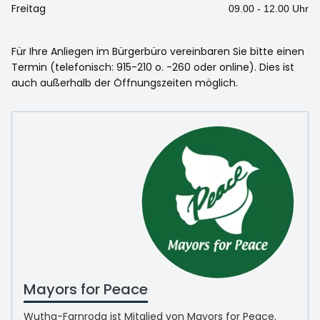
Freitag
09.00 - 12.00 Uhr
Für Ihre Anliegen im Bürgerbüro vereinbaren Sie bitte einen
Termin (telefonisch: 915-210 o. -260 oder online). Dies ist
auch außerhalb der Öffnungszeiten möglich.
Mayors for Peace
Wutha-Farnroda ist Mitglied von Mayors for Peace.