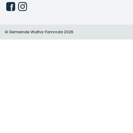
© Gemeinde Wutha-Farnroda 2026