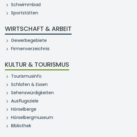
Schwimmbad
Sportstätten
WIRTSCHAFT & ARBEIT
Gewerbegebiete
Firmenverzeichnis
KULTUR & TOURISMUS
Tourismusinfo
Schlafen & Essen
Sehenswürdigkeiten
Ausflugsziele
Hörselberge
Hörselbergmuseum
Bibliothek