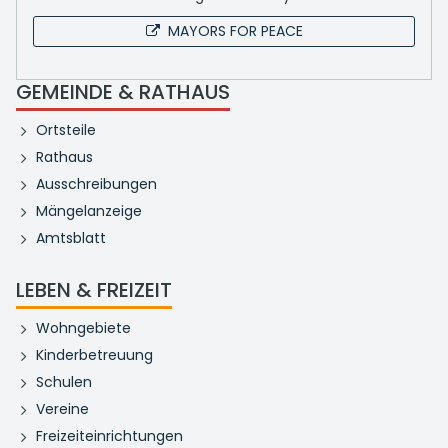
MAYORS FOR PEACE
GEMEINDE & RATHAUS
Ortsteile
Rathaus
Ausschreibungen
Mängelanzeige
Amtsblatt
LEBEN & FREIZEIT
Wohngebiete
Kinderbetreuung
Schulen
Vereine
Freizeiteinrichtungen