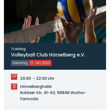
Training
Volleyball Club Hörselberg e.V.
Dienstag
17. Okt 2023
20:00 - 22:00 Uhr
Hörselberghalle
Ruhlaer Str. 41-43, 99848 Wutha-
Farnroda