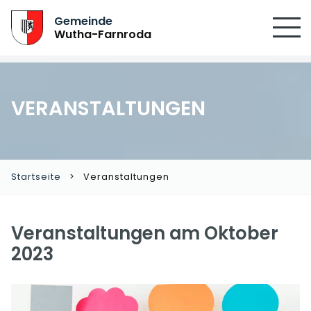
Gemeinde
Wutha-Farnroda
VERANSTALTUNGEN
Startseite
Veranstaltungen
Veranstaltungen am Oktober
2023