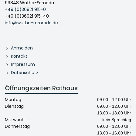
99848 Wutha-Farnoda
+49 (0)36921 915-0
+49 (0)36921 915-40
info@wutha-farnroda.de
Anmelden
Kontakt
Impressum
Datenschutz
Öffnungszeiten Rathaus
Montag
09.00 - 12.00 Uhr
Dienstag
09.00 - 12.00 Uhr
13.00 - 18.00 Uhr
Mittwoch
kein Sprechtag
Donnerstag
09.00 - 12.00 Uhr
13.00 - 16.00 Uhr