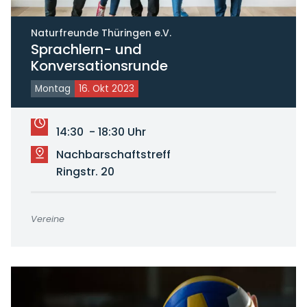
Naturfreunde Thüringen e.V.
Sprachlern- und
Konversationsrunde
Montag
16. Okt 2023
14:30 - 18:30 Uhr
Nachbarschaftstreff
Ringstr. 20
Vereine