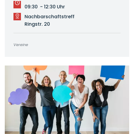
09:30 - 12:30 Uhr
Nachbarschaftstreff
Ringstr. 20
Vereine