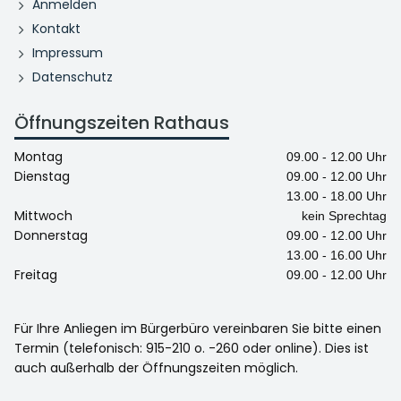
Anmelden
Kontakt
Impressum
Datenschutz
Öffnungszeiten Rathaus
Montag
09.00 - 12.00 Uhr
Dienstag
09.00 - 12.00 Uhr
13.00 - 18.00 Uhr
Mittwoch
kein Sprechtag
Donnerstag
09.00 - 12.00 Uhr
13.00 - 16.00 Uhr
Freitag
09.00 - 12.00 Uhr
Für Ihre Anliegen im Bürgerbüro vereinbaren Sie bitte einen
Termin (telefonisch: 915-210 o. -260 oder online). Dies ist
auch außerhalb der Öffnungszeiten möglich.