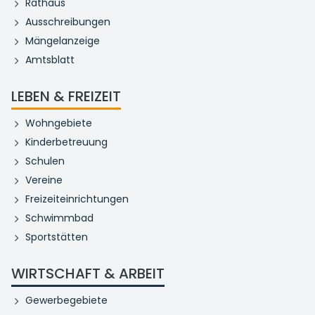
Rathaus
Ausschreibungen
Mängelanzeige
Amtsblatt
LEBEN & FREIZEIT
Wohngebiete
Kinderbetreuung
Schulen
Vereine
Freizeiteinrichtungen
Schwimmbad
Sportstätten
WIRTSCHAFT & ARBEIT
Gewerbegebiete