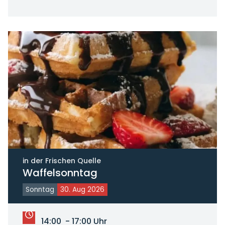
in der Frischen Quelle
Waffelsonntag
Sonntag
30. Aug 2026
14:00 - 17:00 Uhr