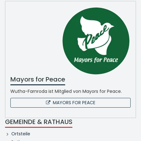
Mayors for Peace
Wutha-Farnroda ist Mitglied von Mayors for Peace.
MAYORS FOR PEACE
GEMEINDE & RATHAUS
Ortsteile