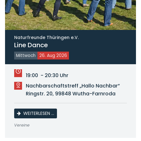
Naturfreunde Thüringen e.V.
Line Dance
Mittwoch
26. Aug 2026
19:00 - 20:30 Uhr
Nachbarschaftstreff „Hallo Nachbar“
Ringstr. 20, 99848 Wutha-Farnroda
LINE DANCE
WEITERLESEN …
Vereine