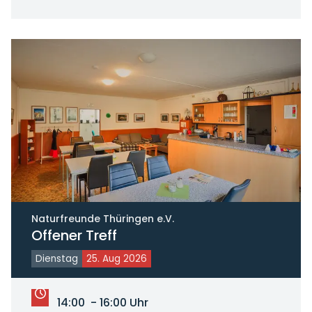
Naturfreunde Thüringen e.V.
Offener Treff
Dienstag
25. Aug 2026
14:00 - 16:00 Uhr