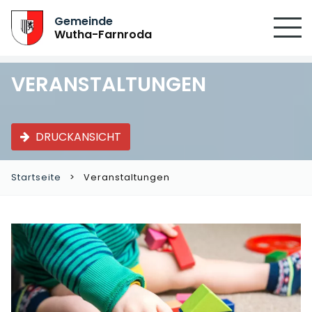
Gemeinde
Wutha-Farnroda
VERANSTALTUNGEN
DRUCKANSICHT
Startseite
Veranstaltungen