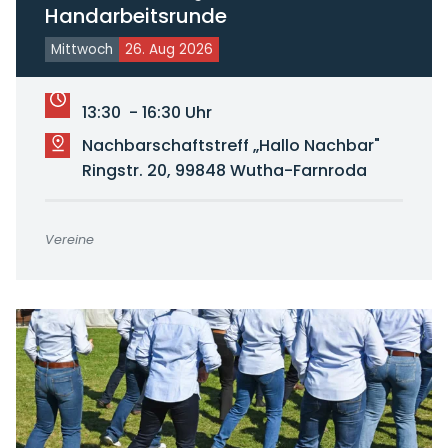
Handarbeitsrunde
Mittwoch
26. Aug 2026
13:30 - 16:30 Uhr
Nachbarschaftstreff „Hallo Nachbar"
Ringstr. 20, 99848 Wutha-Farnroda
Vereine