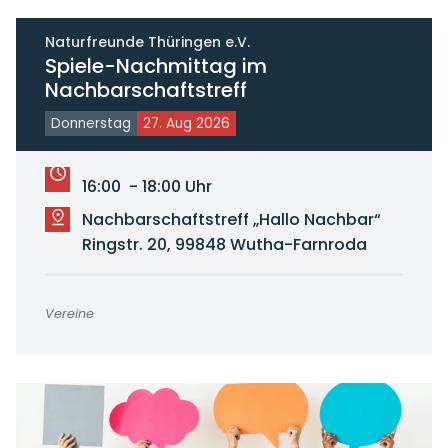
Naturfreunde Thüringen e.V.
Spiele-Nachmittag im
Nachbarschaftstreff
Donnerstag
27. Aug 2026
16:00 - 18:00 Uhr
Nachbarschaftstreff „Hallo Nachbar“
Ringstr. 20, 99848 Wutha-Farnroda
Vereine