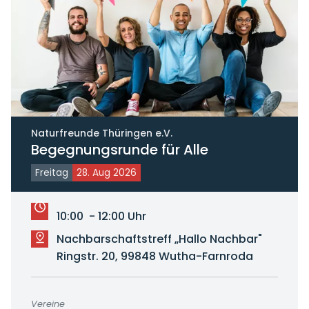
Naturfreunde Thüringen e.V.
Begegnungsrunde für Alle
Freitag
28. Aug 2026
10:00 - 12:00 Uhr
Nachbarschaftstreff „Hallo Nachbar"
Ringstr. 20, 99848 Wutha-Farnroda
Vereine