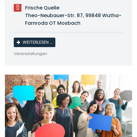
Frische Quelle
Theo-Neubauer-Str. 87, 99848 Wutha-
Farnroda OT Mosbach
WAFFELSONNTAG
WEITERLESEN …
Veranstaltungen