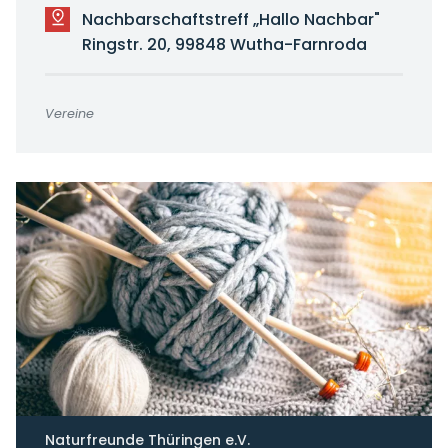
Nachbarschaftstreff „Hallo Nachbar"
Ringstr. 20, 99848 Wutha-Farnroda
Vereine
Naturfreunde Thüringen e.V.