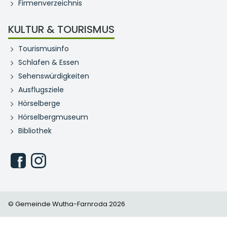
Firmenverzeichnis
KULTUR & TOURISMUS
Tourismusinfo
Schlafen & Essen
Sehenswürdigkeiten
Ausflugsziele
Hörselberge
Hörselbergmuseum
Bibliothek
© Gemeinde Wutha-Farnroda 2026