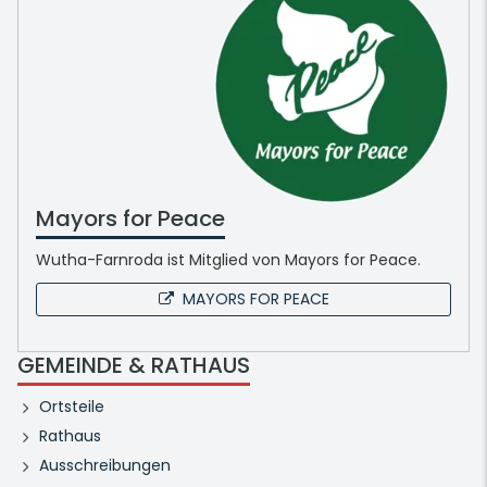
Mayors for Peace
Wutha-Farnroda ist Mitglied von Mayors for Peace.
MAYORS FOR PEACE
GEMEINDE & RATHAUS
Ortsteile
Rathaus
Ausschreibungen