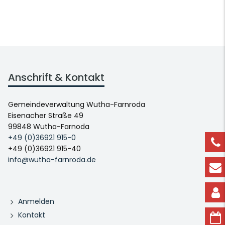
Anschrift & Kontakt
Gemeindeverwaltung Wutha-Farnroda
Eisenacher Straße 49
99848 Wutha-Farnoda
+49 (0)36921 915-0
+49 (0)36921 915-40
info@wutha-farnroda.de
Anmelden
Kontakt