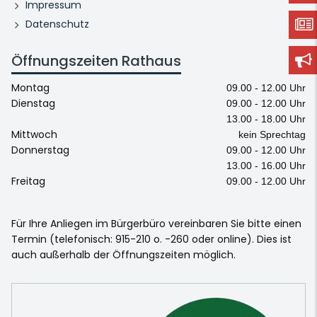
Impressum
Datenschutz
Öffnungszeiten Rathaus
Montag
09.00 - 12.00 Uhr
Dienstag
09.00 - 12.00 Uhr
13.00 - 18.00 Uhr
Mittwoch
kein Sprechtag
Donnerstag
09.00 - 12.00 Uhr
13.00 - 16.00 Uhr
Freitag
09.00 - 12.00 Uhr
Für Ihre Anliegen im Bürgerbüro vereinbaren Sie bitte einen
Termin (telefonisch: 915-210 o. -260 oder online). Dies ist
auch außerhalb der Öffnungszeiten möglich.