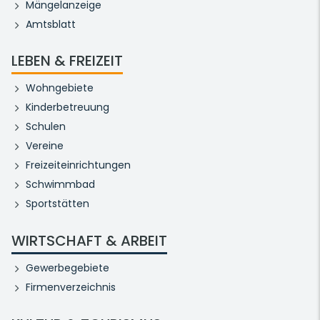
Mängelanzeige
Amtsblatt
LEBEN & FREIZEIT
Wohngebiete
Kinderbetreuung
Schulen
Vereine
Freizeiteinrichtungen
Schwimmbad
Sportstätten
WIRTSCHAFT & ARBEIT
Gewerbegebiete
Firmenverzeichnis