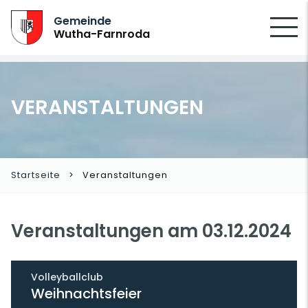
SUCHEN
Gemeinde
Wutha-Farnroda
VERANSTALTUNGEN
Startseite
Veranstaltungen
Veranstaltungen am 03.12.2024
Volleyballclub
Weihnachtsfeier