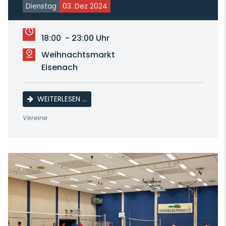
Dienstag
03. Dez 2024
18:00 - 23:00 Uhr
Weihnachtsmarkt
Eisenach
WEIHNACHTSFEIER
WEITERLESEN …
Vereine