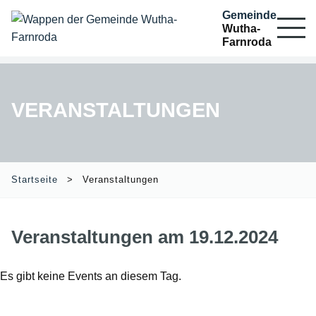
Gemeinde
Wutha-
Farnroda
VERANSTALTUNGEN
Startseite
Veranstaltungen
Veranstaltungen am 19.12.2024
Es gibt keine Events an diesem Tag.