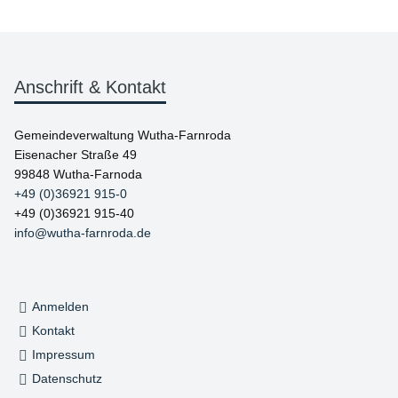
Anschrift & Kontakt
Gemeindeverwaltung Wutha-Farnroda
Eisenacher Straße 49
99848 Wutha-Farnoda
+49 (0)36921 915-0
+49 (0)36921 915-40
info@wutha-farnroda.de
Anmelden
Kontakt
Impressum
Datenschutz