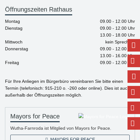
Öffnungszeiten Rathaus
Montag
09.00 - 12.00 Uhr
Dienstag
09.00 - 12.00 Uhr
13.00 - 18.00 Uhr
Mittwoch
kein Sprechtag
Donnerstag
09.00 - 12.00 Uhr
13.00 - 16.00 Uhr
Freitag
09.00 - 12.00 Uhr
Für Ihre Anliegen im Bürgerbüro vereinbaren Sie bitte einen
Termin (telefonisch: 915-210 o. -260 oder online). Dies ist auch
außerhalb der Öffnungszeiten möglich.
Mayors for Peace
Wutha-Farnroda ist Mitglied von Mayors for Peace.
MAYORS FOR PEACE