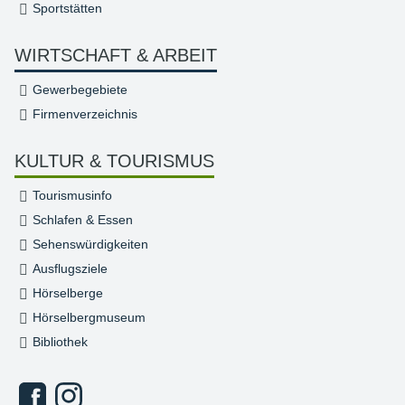
Sportstätten
WIRTSCHAFT & ARBEIT
Gewerbegebiete
Firmenverzeichnis
KULTUR & TOURISMUS
Tourismusinfo
Schlafen & Essen
Sehenswürdigkeiten
Ausflugsziele
Hörselberge
Hörselbergmuseum
Bibliothek