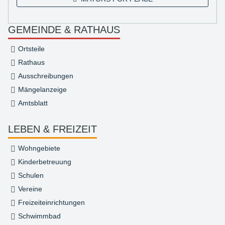
GEMEINDE & RATHAUS
Ortsteile
Rathaus
Ausschreibungen
Mängelanzeige
Amtsblatt
LEBEN & FREIZEIT
Wohngebiete
Kinderbetreuung
Schulen
Vereine
Freizeiteinrichtungen
Schwimmbad