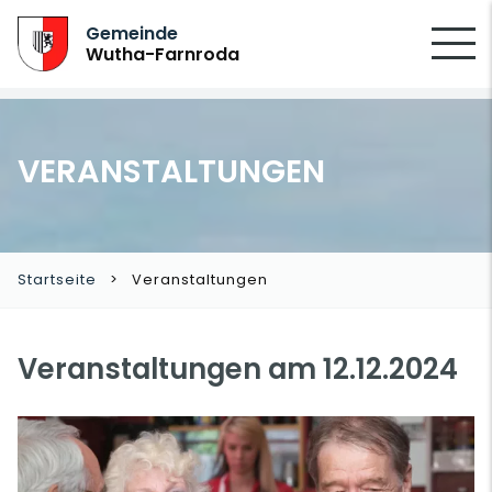
SUCHEN
Gemeinde
Wutha-Farnroda
VERANSTALTUNGEN
Startseite
Veranstaltungen
Veranstaltungen am 12.12.2024