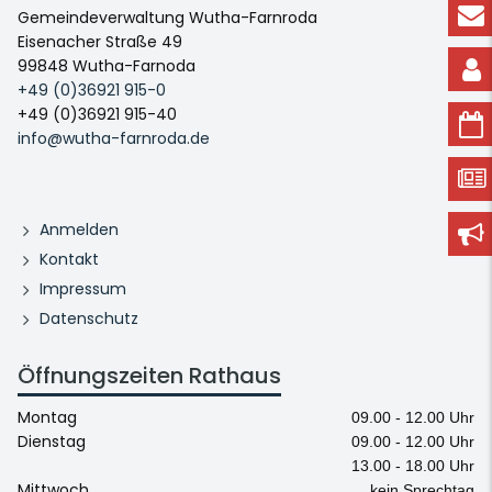
Gemeindeverwaltung Wutha-Farnroda
Eisenacher Straße 49
99848 Wutha-Farnoda
+49 (0)36921 915-0
+49 (0)36921 915-40
info@wutha-farnroda.de
Anmelden
Kontakt
Impressum
Datenschutz
Öffnungszeiten Rathaus
Montag
09.00 - 12.00 Uhr
Dienstag
09.00 - 12.00 Uhr
13.00 - 18.00 Uhr
Mittwoch
kein Sprechtag