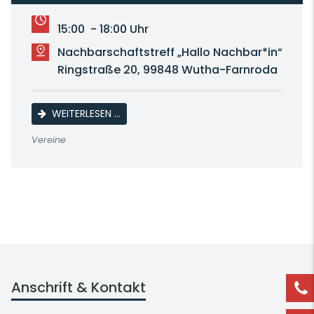
15:00 - 18:00 Uhr
Nachbarschaftstreff „Hallo Nachbar*in“
Ringstraße 20, 99848 Wutha-Farnroda
LICHTERFEST MIT WINTERKINO
WEITERLESEN …
Vereine
Anschrift & Kontakt