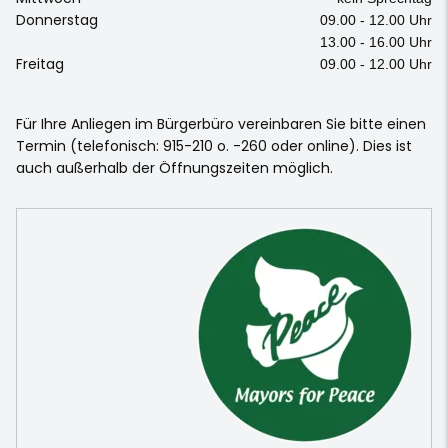
Donnerstag
09.00 - 12.00 Uhr
13.00 - 16.00 Uhr
Freitag
09.00 - 12.00 Uhr
Für Ihre Anliegen im Bürgerbüro vereinbaren Sie bitte einen
Termin (telefonisch: 915-210 o. -260 oder online). Dies ist
auch außerhalb der Öffnungszeiten möglich.