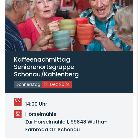
Kaffeenachmittag
Seniorenortsgruppe
Schönau/Kahlenberg
Donnerstag
12. Dez 2024
14:00 Uhr
Hörselmühle
Zur Hörselmühle 1, 99848 Wutha-
Farnroda OT Schönau