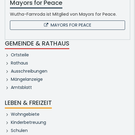
Mayors for Peace
Wutha-Farnroda ist Mitglied von Mayors for Peace.
MAYORS FOR PEACE
GEMEINDE & RATHAUS
Ortsteile
Rathaus
Ausschreibungen
Mängelanzeige
Amtsblatt
LEBEN & FREIZEIT
Wohngebiete
Kinderbetreuung
Schulen