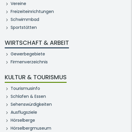
Vereine
Freizeiteinrichtungen
Schwimmbad
Sportstätten
WIRTSCHAFT & ARBEIT
Gewerbegebiete
Firmenverzeichnis
KULTUR & TOURISMUS
Tourismusinfo
Schlafen & Essen
Sehenswürdigkeiten
Ausflugsziele
Hörselberge
Hörselbergmuseum