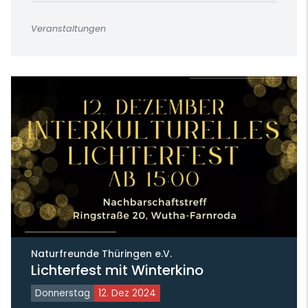
Veranstaltungen
Naturfreunde Thüringen e.V.
Lichterfest mit Winterkino
Donnerstag
12. Dez 2024