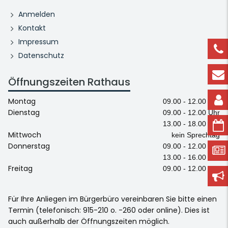
Anmelden
Kontakt
Impressum
Datenschutz
Öffnungszeiten Rathaus
Montag
09.00 - 12.00 Uhr
Dienstag
09.00 - 12.00 Uhr
13.00 - 18.00 Uhr
Mittwoch
kein Sprechtag
Donnerstag
09.00 - 12.00 Uhr
13.00 - 16.00 Uhr
Freitag
09.00 - 12.00 Uhr
Für Ihre Anliegen im Bürgerbüro vereinbaren Sie bitte einen
Termin (telefonisch: 915-210 o. -260 oder online). Dies ist
auch außerhalb der Öffnungszeiten möglich.