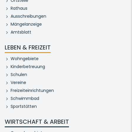
Ortsteile
Rathaus
Ausschreibungen
Mängelanzeige
Amtsblatt
LEBEN & FREIZEIT
Wohngebiete
Kinderbetreuung
Schulen
Vereine
Freizeiteinrichtungen
Schwimmbad
Sportstätten
WIRTSCHAFT & ARBEIT