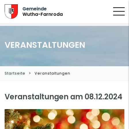
SUCHEN
Gemeinde
Wutha-Farnroda
VERANSTALTUNGEN
Startseite
Veranstaltungen
Veranstaltungen am 08.12.2024