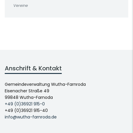
Vereine
Anschrift & Kontakt
Gemeindeverwaltung Wutha-Farnroda
Eisenacher Straße 49
99848 Wutha-Farnoda
+49 (0)36921 915-0
+49 (0)36921 915-40
info@wutha-farnroda.de