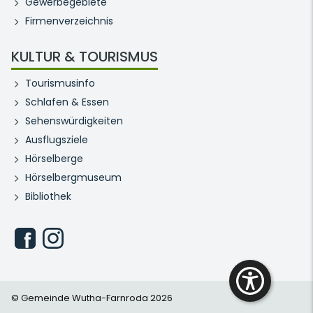
Gewerbegebiete
Firmenverzeichnis
KULTUR & TOURISMUS
Tourismusinfo
Schlafen & Essen
Sehenswürdigkeiten
Ausflugsziele
Hörselberge
Hörselbergmuseum
Bibliothek
© Gemeinde Wutha-Farnroda 2026