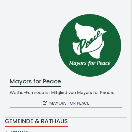
Mayors for Peace
Wutha-Farnroda ist Mitglied von Mayors for Peace.
MAYORS FOR PEACE
GEMEINDE & RATHAUS