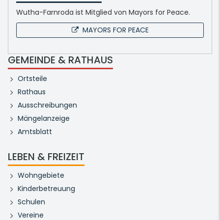
Wutha-Farnroda ist Mitglied von Mayors for Peace.
MAYORS FOR PEACE
GEMEINDE & RATHAUS
Ortsteile
Rathaus
Ausschreibungen
Mängelanzeige
Amtsblatt
LEBEN & FREIZEIT
Wohngebiete
Kinderbetreuung
Schulen
Vereine