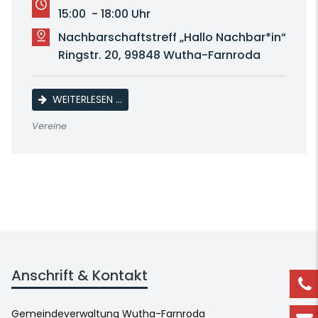
15:00 - 18:00 Uhr
Nachbarschaftstreff „Hallo Nachbar*in“
Ringstr. 20, 99848 Wutha-Farnroda
BEGEGNUNGSRUNDE
WEITERLESEN …
Vereine
Anschrift & Kontakt
Gemeindeverwaltung Wutha-Farnroda