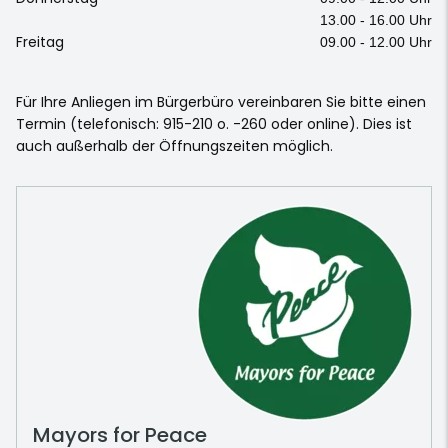
13.00 - 16.00 Uhr
Freitag
09.00 - 12.00 Uhr
Für Ihre Anliegen im Bürgerbüro vereinbaren Sie bitte einen
Termin (telefonisch: 915-210 o. -260 oder online). Dies ist
auch außerhalb der Öffnungszeiten möglich.
Mayors for Peace