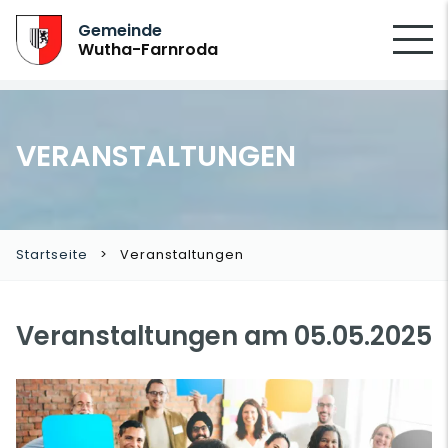
SUCHEN
Gemeinde
Wutha-Farnroda
VERANSTALTUNGEN
Startseite
Veranstaltungen
Veranstaltungen am 05.05.2025