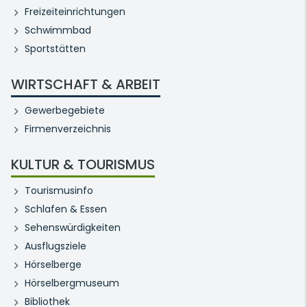
Freizeiteinrichtungen
Schwimmbad
Sportstätten
WIRTSCHAFT & ARBEIT
Gewerbegebiete
Firmenverzeichnis
KULTUR & TOURISMUS
Tourismusinfo
Schlafen & Essen
Sehenswürdigkeiten
Ausflugsziele
Hörselberge
Hörselbergmuseum
Bibliothek