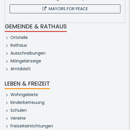
MAYORS FOR PEACE
GEMEINDE & RATHAUS
Ortsteile
Rathaus
Ausschreibungen
Mängelanzeige
Amtsblatt
LEBEN & FREIZEIT
Wohngebiete
Kinderbetreuung
Schulen
Vereine
Freizeiteinrichtungen