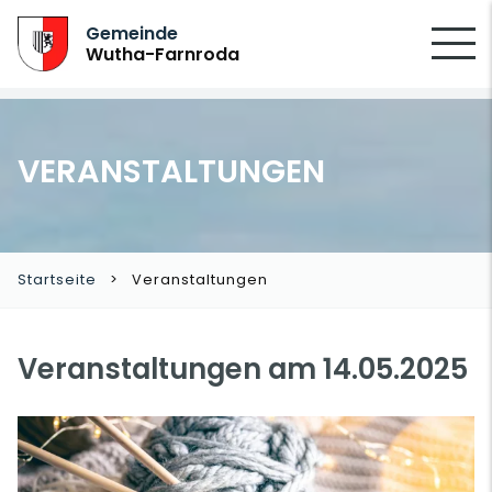
SUCHEN
Gemeinde
Wutha-Farnroda
VERANSTALTUNGEN
Startseite
Veranstaltungen
Veranstaltungen am 14.05.2025