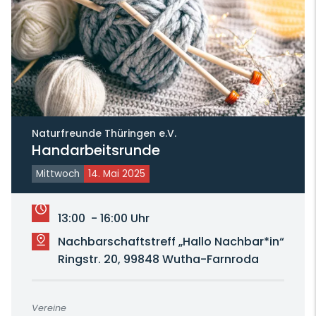
Naturfreunde Thüringen e.V.
Handarbeitsrunde
Mittwoch
14. Mai 2025
13:00 - 16:00 Uhr
Nachbarschaftstreff „Hallo Nachbar*in“
Ringstr. 20, 99848 Wutha-Farnroda
Vereine