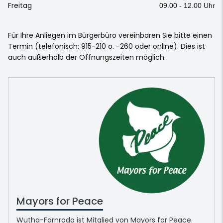
Freitag
09.00 - 12.00 Uhr
Für Ihre Anliegen im Bürgerbüro vereinbaren Sie bitte einen
Termin (telefonisch: 915-210 o. -260 oder online). Dies ist
auch außerhalb der Öffnungszeiten möglich.
Mayors for Peace
Wutha-Farnroda ist Mitglied von Mayors for Peace.