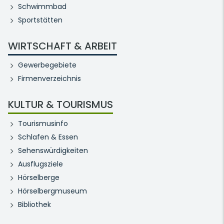
Schwimmbad
Sportstätten
WIRTSCHAFT & ARBEIT
Gewerbegebiete
Firmenverzeichnis
KULTUR & TOURISMUS
Tourismusinfo
Schlafen & Essen
Sehenswürdigkeiten
Ausflugsziele
Hörselberge
Hörselbergmuseum
Bibliothek