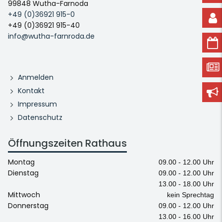
99848 Wutha-Farnoda
+49 (0)36921 915-0
+49 (0)36921 915-40
info@wutha-farnroda.de
Anmelden
Kontakt
Impressum
Datenschutz
Öffnungszeiten Rathaus
Montag
09.00 - 12.00 Uhr
Dienstag
09.00 - 12.00 Uhr
13.00 - 18.00 Uhr
Mittwoch
kein Sprechtag
Donnerstag
09.00 - 12.00 Uhr
13.00 - 16.00 Uhr