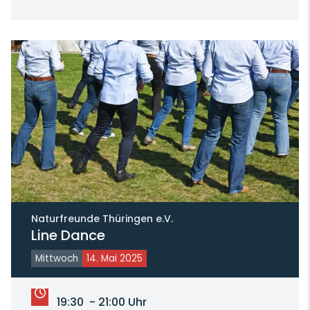
Naturfreunde Thüringen e.V.
Line Dance
Mittwoch
14. Mai 2025
19:30 - 21:00 Uhr