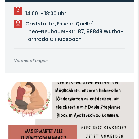
14:00 - 18:00 Uhr
Gaststätte „Frische Quelle"
Theo-Neubauer-Str. 87, 99848 Wutha-
Farnroda OT Mosbach
Veranstaltungen