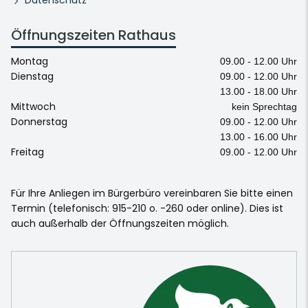
Öffnungszeiten Rathaus
Montag
09.00 - 12.00 Uhr
Dienstag
09.00 - 12.00 Uhr
13.00 - 18.00 Uhr
Mittwoch
kein Sprechtag
Donnerstag
09.00 - 12.00 Uhr
13.00 - 16.00 Uhr
Freitag
09.00 - 12.00 Uhr
Für Ihre Anliegen im Bürgerbüro vereinbaren Sie bitte einen
Termin (telefonisch: 915-210 o. -260 oder online). Dies ist
auch außerhalb der Öffnungszeiten möglich.