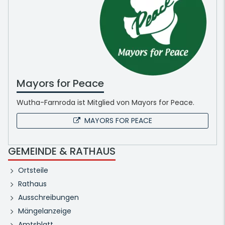
Mayors for Peace
Wutha-Farnroda ist Mitglied von Mayors for Peace.
MAYORS FOR PEACE
GEMEINDE & RATHAUS
Ortsteile
Rathaus
Ausschreibungen
Mängelanzeige
Amtsblatt