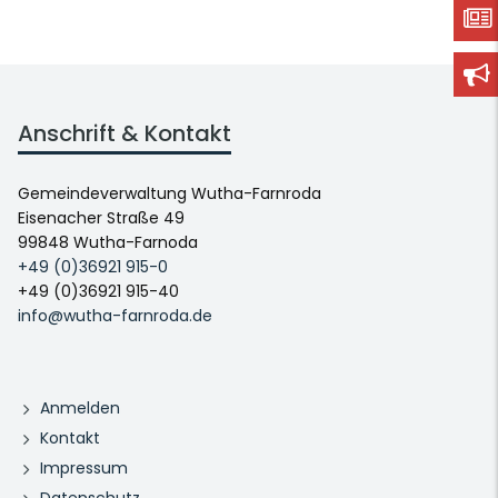
Anschrift & Kontakt
Gemeindeverwaltung Wutha-Farnroda
Eisenacher Straße 49
99848 Wutha-Farnoda
+49 (0)36921 915-0
+49 (0)36921 915-40
info@wutha-farnroda.de
Anmelden
Kontakt
Impressum
Datenschutz