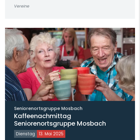
Vereine
Seniorenortsgruppe Mosbach
Kaffeenachmittag
Seniorenortsgruppe Mosbach
Dienstag
13. Mai 2025