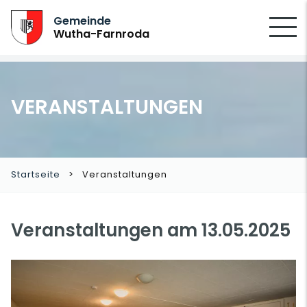
SUCHEN
Gemeinde
Wutha-Farnroda
VERANSTALTUNGEN
Startseite
Veranstaltungen
Veranstaltungen am 13.05.2025