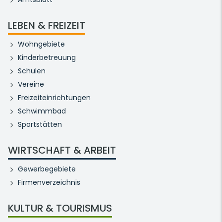
LEBEN & FREIZEIT
Wohngebiete
Kinderbetreuung
Schulen
Vereine
Freizeiteinrichtungen
Schwimmbad
Sportstätten
WIRTSCHAFT & ARBEIT
Gewerbegebiete
Firmenverzeichnis
KULTUR & TOURISMUS