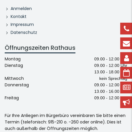
Anmelden
Kontakt
Impressum
Datenschutz
Öffnungszeiten Rathaus
Montag
09.00 - 12.00 Uhr
Dienstag
09.00 - 12.00 Uhr
13.00 - 18.00 Uhr
Mittwoch
kein Sprechtag
Donnerstag
09.00 - 12.00 Uhr
13.00 - 16.00 Uhr
Freitag
09.00 - 12.00 Uhr
Für Ihre Anliegen im Bürgerbüro vereinbaren Sie bitte einen
Termin (telefonisch: 915-210 o. -260 oder online). Dies ist
auch außerhalb der Öffnungszeiten möglich.