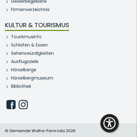
Gewerbegebiete
Firmenverzeichnis
KULTUR & TOURISMUS
Tourismusinfo
Schlafen & Essen
Sehenswürdigkeiten
Ausflugsziele
Hörselberge
Hörselbergmuseum
Bibliothek
© Gemeinde Wutha-Farnroda 2026