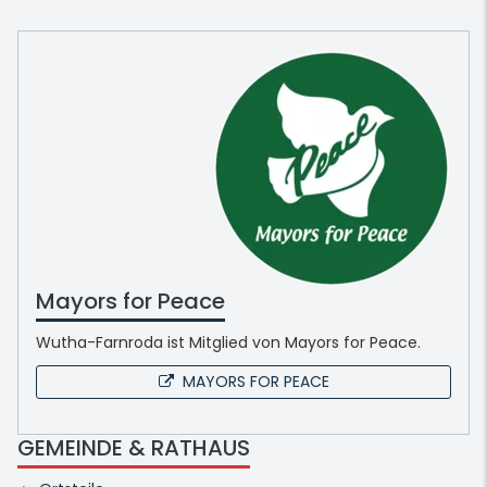
Mayors for Peace
Wutha-Farnroda ist Mitglied von Mayors for Peace.
MAYORS FOR PEACE
GEMEINDE & RATHAUS