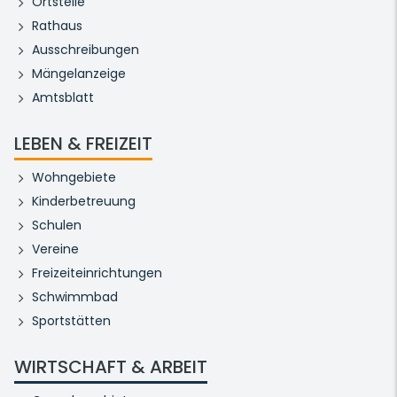
Ortsteile
Rathaus
Ausschreibungen
Mängelanzeige
Amtsblatt
LEBEN & FREIZEIT
Wohngebiete
Kinderbetreuung
Schulen
Vereine
Freizeiteinrichtungen
Schwimmbad
Sportstätten
WIRTSCHAFT & ARBEIT