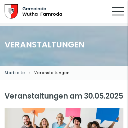
SUCHEN
Gemeinde
Wutha-Farnroda
VERANSTALTUNGEN
Startseite
Veranstaltungen
Veranstaltungen am 30.05.2025