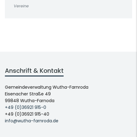
Vereine
Anschrift & Kontakt
Gemeindeverwaltung Wutha-Farnroda
Eisenacher Straße 49
99848 Wutha-Farnoda
+49 (0)36921 915-0
+49 (0)36921 915-40
info@wutha-farnroda.de