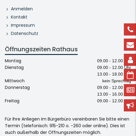
Anmelden
Kontakt
Impressum
Datenschutz
Öffnungszeiten Rathaus
Montag
09.00 - 12.00 Uhr
Dienstag
09.00 - 12.00 Uhr
13.00 - 18.00 Uhr
Mittwoch
kein Sprechtag
Donnerstag
09.00 - 12.00 Uhr
13.00 - 16.00 Uhr
Freitag
09.00 - 12.00 Uhr
Für Ihre Anliegen im Bürgerbüro vereinbaren Sie bitte einen
Termin (telefonisch: 915-210 o. -260 oder online). Dies ist
auch außerhalb der Öffnungszeiten möglich.