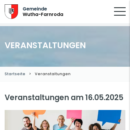
SUCHEN
Gemeinde
Wutha-Farnroda
VERANSTALTUNGEN
Startseite
Veranstaltungen
Veranstaltungen am 16.05.2025