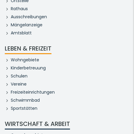
Ortsteile
Rathaus
Ausschreibungen
Mängelanzeige
Amtsblatt
LEBEN & FREIZEIT
Wohngebiete
Kinderbetreuung
Schulen
Vereine
Freizeiteinrichtungen
Schwimmbad
Sportstätten
WIRTSCHAFT & ARBEIT