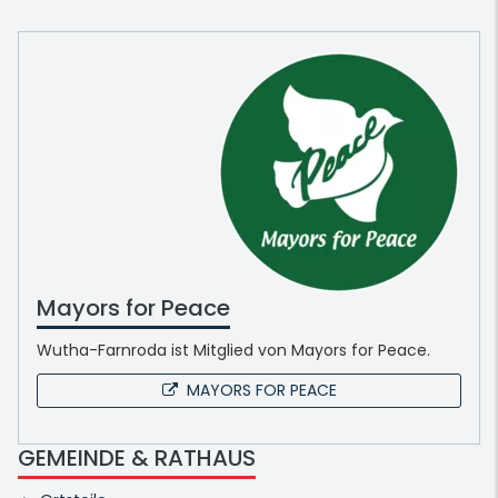
Mayors for Peace
Wutha-Farnroda ist Mitglied von Mayors for Peace.
MAYORS FOR PEACE
GEMEINDE & RATHAUS