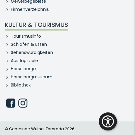
Gewerbegebiete
Firmenverzeichnis
KULTUR & TOURISMUS
Tourismusinfo
Schlafen & Essen
Sehenswürdigkeiten
Ausflugsziele
Hörselberge
Hörselbergmuseum
Bibliothek
© Gemeinde Wutha-Farnroda 2026