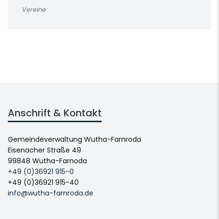
Vereine
Anschrift & Kontakt
Gemeindeverwaltung Wutha-Farnroda
Eisenacher Straße 49
99848 Wutha-Farnoda
+49 (0)36921 915-0
+49 (0)36921 915-40
info@wutha-farnroda.de