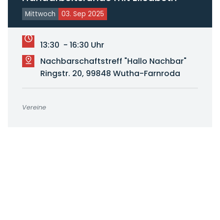
Mittwoch
03. Sep 2025
13:30 - 16:30 Uhr
Nachbarschaftstreff "Hallo Nachbar"
Ringstr. 20, 99848 Wutha-Farnroda
Vereine