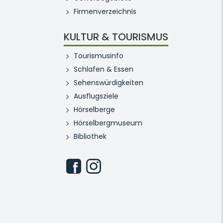
Firmenverzeichnis
KULTUR & TOURISMUS
Tourismusinfo
Schlafen & Essen
Sehenswürdigkeiten
Ausflugsziele
Hörselberge
Hörselbergmuseum
Bibliothek