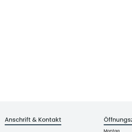
Anschrift & Kontakt
Öffnungs
Montag