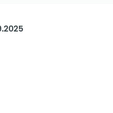
9.2025