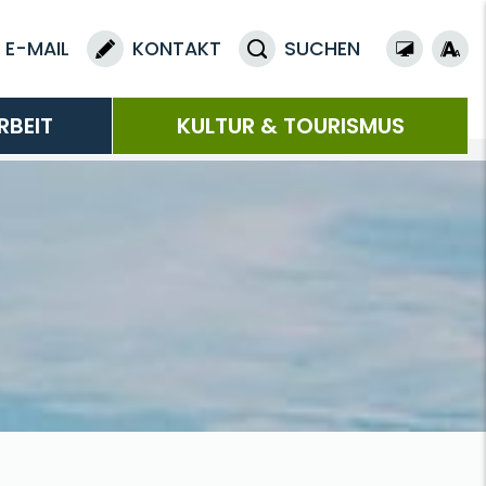
E-MAIL
KONTAKT
SUCHEN
RBEIT
KULTUR & TOURISMUS