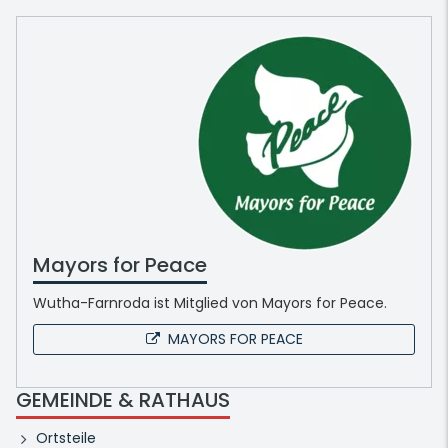
Mayors for Peace
Wutha-Farnroda ist Mitglied von Mayors for Peace.
MAYORS FOR PEACE
GEMEINDE & RATHAUS
Ortsteile