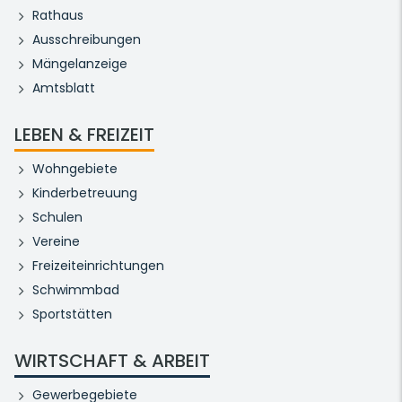
Rathaus
Ausschreibungen
Mängelanzeige
Amtsblatt
LEBEN & FREIZEIT
Wohngebiete
Kinderbetreuung
Schulen
Vereine
Freizeiteinrichtungen
Schwimmbad
Sportstätten
WIRTSCHAFT & ARBEIT
Gewerbegebiete