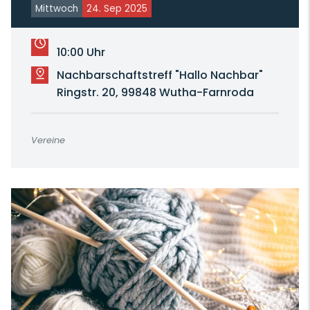
Mittwoch
24. Sep 2025
10:00 Uhr
Nachbarschaftstreff "Hallo Nachbar"
Ringstr. 20, 99848 Wutha-Farnroda
Vereine