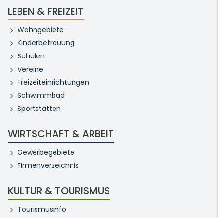
LEBEN & FREIZEIT
Wohngebiete
Kinderbetreuung
Schulen
Vereine
Freizeiteinrichtungen
Schwimmbad
Sportstätten
WIRTSCHAFT & ARBEIT
Gewerbegebiete
Firmenverzeichnis
KULTUR & TOURISMUS
Tourismusinfo