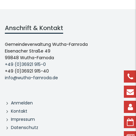
Anschrift & Kontakt
Gemeindeverwaltung Wutha-Farnroda
Eisenacher Straße 49
99848 Wutha-Farnoda
+49 (0)36921 915-0
+49 (0)36921 915-40
info@wutha-farnroda.de
Anmelden
Kontakt
Impressum
Datenschutz