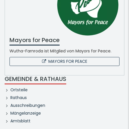
Mayors for Peace
Wutha-Farnroda ist Mitglied von Mayors for Peace.
MAYORS FOR PEACE
GEMEINDE & RATHAUS
Ortsteile
Rathaus
Ausschreibungen
Mängelanzeige
Amtsblatt