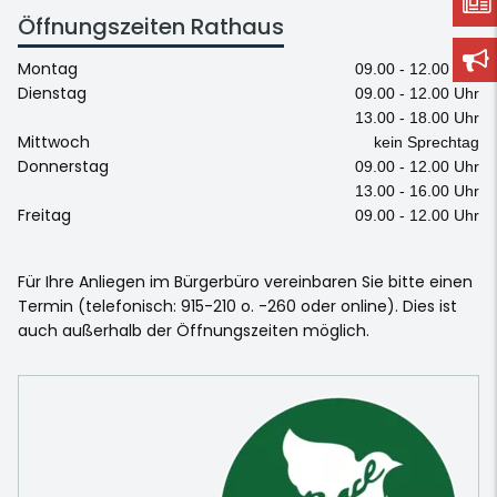
Öffnungszeiten Rathaus
Montag
09.00 - 12.00 Uhr
Dienstag
09.00 - 12.00 Uhr
13.00 - 18.00 Uhr
Mittwoch
kein Sprechtag
Donnerstag
09.00 - 12.00 Uhr
13.00 - 16.00 Uhr
Freitag
09.00 - 12.00 Uhr
Für Ihre Anliegen im Bürgerbüro vereinbaren Sie bitte einen
Termin (telefonisch: 915-210 o. -260 oder online). Dies ist
auch außerhalb der Öffnungszeiten möglich.