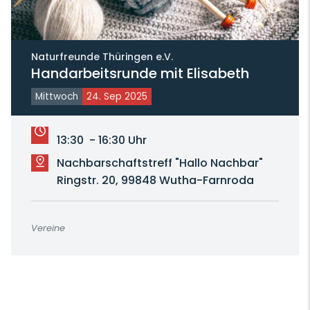
Naturfreunde Thüringen e.V.
Handarbeitsrunde mit Elisabeth
Mittwoch
24. Sep 2025
13:30 - 16:30 Uhr
Nachbarschaftstreff "Hallo Nachbar"
Ringstr. 20, 99848 Wutha-Farnroda
Vereine