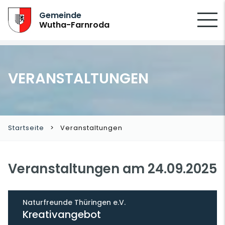
SUCHEN
Gemeinde
Wutha-Farnroda
VERANSTALTUNGEN
Startseite
Veranstaltungen
Veranstaltungen am 24.09.2025
Naturfreunde Thüringen e.V.
Kreativangebot