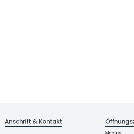
Anschrift & Kontakt
Öffnungs
Montag