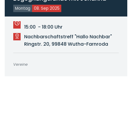
Montag
08. Sep 2025
15:00 - 18:00 Uhr
Nachbarschaftstreff "Hallo Nachbar"
Ringstr. 20, 99848 Wutha-Farnroda
Vereine