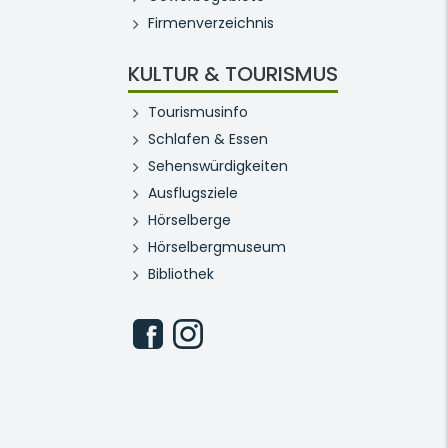
Firmenverzeichnis
KULTUR & TOURISMUS
Tourismusinfo
Schlafen & Essen
Sehenswürdigkeiten
Ausflugsziele
Hörselberge
Hörselbergmuseum
Bibliothek