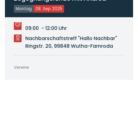
Montag
08. Sep 2025
09:00 - 12:00 Uhr
Nachbarschaftstreff "Hallo Nachbar"
Ringstr. 20, 99848 Wutha-Farnroda
Vereine