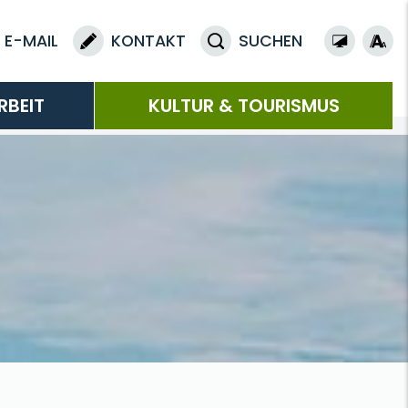
E-MAIL
KONTAKT
SUCHEN
RBEIT
KULTUR & TOURISMUS