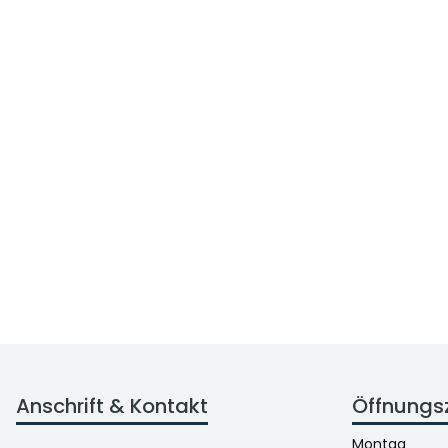
Anschrift & Kontakt
Öffnungs
Montag