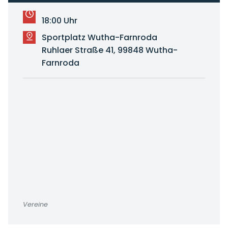
18:00 Uhr
Sportplatz Wutha-Farnroda
Ruhlaer Straße 41, 99848 Wutha-
Farnroda
Vereine