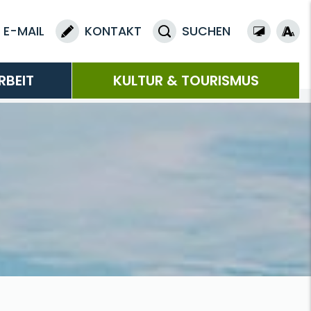
E-MAIL
KONTAKT
SUCHEN
RBEIT
KULTUR & TOURISMUS