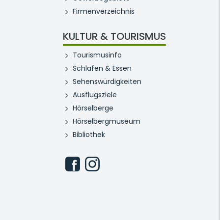
Firmenverzeichnis
KULTUR & TOURISMUS
Tourismusinfo
Schlafen & Essen
Sehenswürdigkeiten
Ausflugsziele
Hörselberge
Hörselbergmuseum
Bibliothek