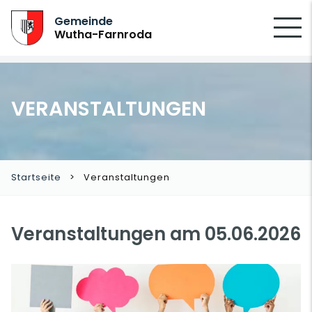
SUCHEN
Gemeinde
Wutha-Farnroda
VERANSTALTUNGEN
Startseite
Veranstaltungen
Veranstaltungen am 05.06.2026