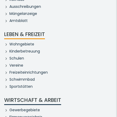
Ausschreibungen
Mängelanzeige
Amtsblatt
LEBEN & FREIZEIT
Wohngebiete
Kinderbetreuung
Schulen
Vereine
Freizeiteinrichtungen
Schwimmbad
Sportstätten
WIRTSCHAFT & ARBEIT
Gewerbegebiete
Firmenverzeichnis