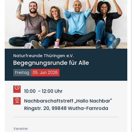
Naturfreunde Thüringen e.V.
Begegnungsrunde für Alle
Freitag
05. Jun 2026
10:00 - 12:00 Uhr
Nachbarschaftstreff „Hallo Nachbar"
Ringstr. 20, 99848 Wutha-Farnroda
Vereine