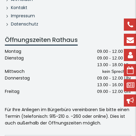
Kontakt
Impressum
Datenschutz
Öffnungszeiten Rathaus
Montag
09.00 - 12.00 Uhr
Dienstag
09.00 - 12.00 Uhr
13.00 - 18.00 Uhr
Mittwoch
kein Sprechtag
Donnerstag
09.00 - 12.00 Uhr
13.00 - 16.00 Uhr
Freitag
09.00 - 12.00 Uhr
Für Ihre Anliegen im Bürgerbüro vereinbaren Sie bitte einen
Termin (telefonisch: 915-210 o. -260 oder online). Dies ist
auch außerhalb der Öffnungszeiten möglich.