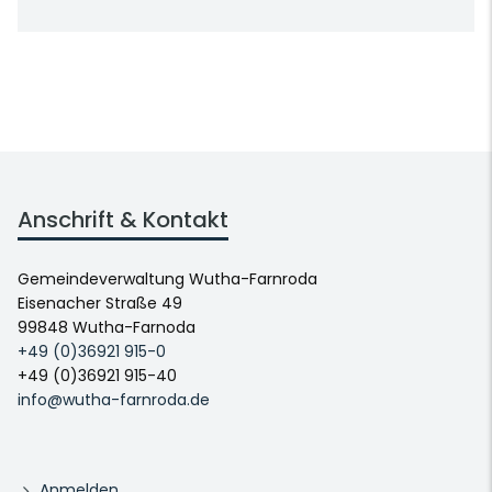
Anschrift & Kontakt
Gemeindeverwaltung Wutha-Farnroda
Eisenacher Straße 49
99848 Wutha-Farnoda
+49 (0)36921 915-0
+49 (0)36921 915-40
info@wutha-farnroda.de
Anmelden