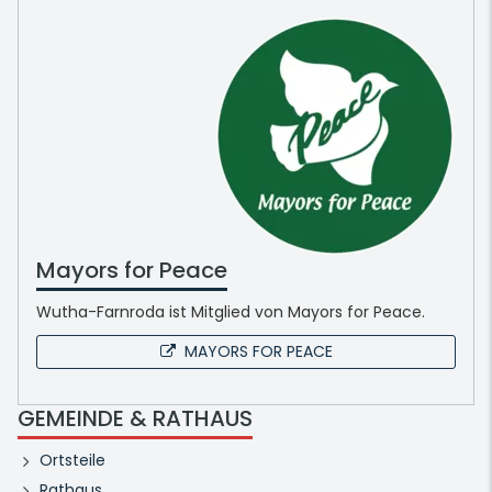
Mayors for Peace
Wutha-Farnroda ist Mitglied von Mayors for Peace.
MAYORS FOR PEACE
GEMEINDE & RATHAUS
Ortsteile
Rathaus