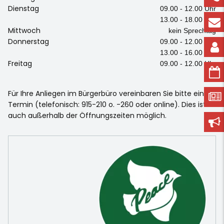
Dienstag
09.00 - 12.00 Uhr
13.00 - 18.00 Uhr
Mittwoch
kein Sprechtag
Donnerstag
09.00 - 12.00 Uhr
13.00 - 16.00 Uhr
Freitag
09.00 - 12.00 Uhr
Für Ihre Anliegen im Bürgerbüro vereinbaren Sie bitte einen
Termin (telefonisch: 915-210 o. -260 oder online). Dies ist
auch außerhalb der Öffnungszeiten möglich.