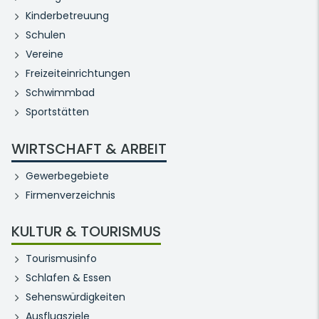
Kinderbetreuung
Schulen
Vereine
Freizeiteinrichtungen
Schwimmbad
Sportstätten
WIRTSCHAFT & ARBEIT
Gewerbegebiete
Firmenverzeichnis
KULTUR & TOURISMUS
Tourismusinfo
Schlafen & Essen
Sehenswürdigkeiten
Ausflugsziele