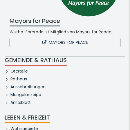
Mayors for Peace
Wutha-Farnroda ist Mitglied von Mayors for Peace.
MAYORS FOR PEACE
GEMEINDE & RATHAUS
Ortsteile
Rathaus
Ausschreibungen
Mängelanzeige
Amtsblatt
LEBEN & FREIZEIT
Wohngebiete