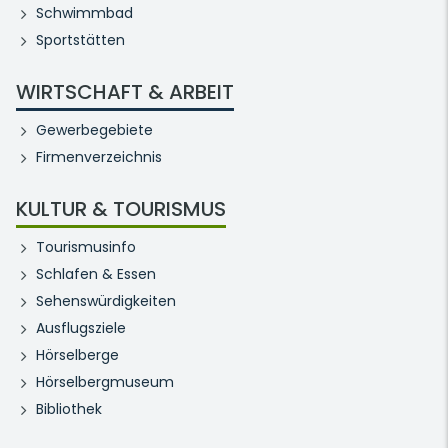
Schwimmbad
Sportstätten
WIRTSCHAFT & ARBEIT
Gewerbegebiete
Firmenverzeichnis
KULTUR & TOURISMUS
Tourismusinfo
Schlafen & Essen
Sehenswürdigkeiten
Ausflugsziele
Hörselberge
Hörselbergmuseum
Bibliothek