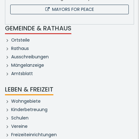
MAYORS FOR PEACE
GEMEINDE & RATHAUS
Ortsteile
Rathaus
Ausschreibungen
Mängelanzeige
Amtsblatt
LEBEN & FREIZEIT
Wohngebiete
Kinderbetreuung
Schulen
Vereine
Freizeiteinrichtungen