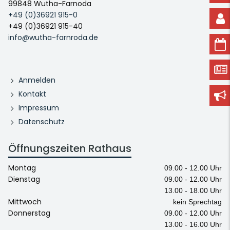
99848 Wutha-Farnoda
+49 (0)36921 915-0
+49 (0)36921 915-40
info@wutha-farnroda.de
Anmelden
Kontakt
Impressum
Datenschutz
Öffnungszeiten Rathaus
Montag
09.00 - 12.00 Uhr
Dienstag
09.00 - 12.00 Uhr
13.00 - 18.00 Uhr
Mittwoch
kein Sprechtag
Donnerstag
09.00 - 12.00 Uhr
13.00 - 16.00 Uhr