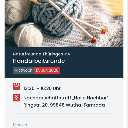
Naturfreunde Thüringen e.V.
Handarbeitsrunde
Mittwoch
17. Jun 2026
13:30 - 16:30 Uhr
Nachbarschaftstreff „Hallo Nachbar"
Ringstr. 20, 99848 Wutha-Farnroda
Vereine