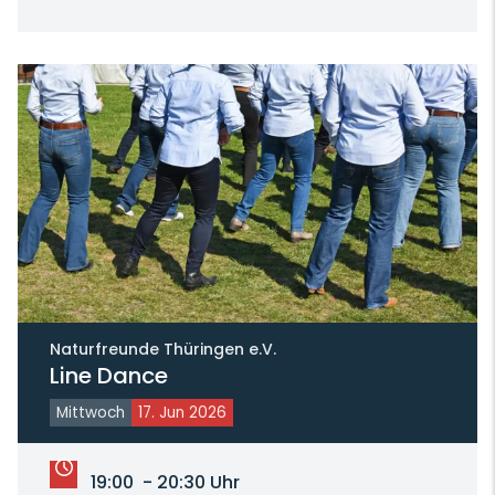
Naturfreunde Thüringen e.V.
Line Dance
Mittwoch
17. Jun 2026
19:00 - 20:30 Uhr