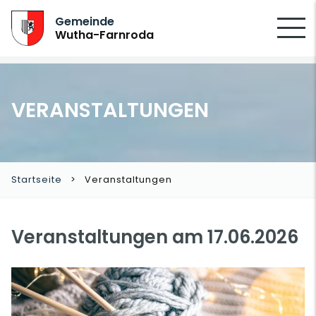
SUCHEN
Gemeinde
Wutha-Farnroda
VERANSTALTUNGEN
Startseite
Veranstaltungen
Veranstaltungen am 17.06.2026