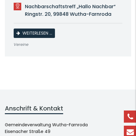
Nachbarschaftstreff „Hallo Nachbar“
Ringstr. 20, 99848 Wutha-Farnroda
LINE DANCE
WEITERLESEN …
Vereine
Anschrift & Kontakt
Gemeindeverwaltung Wutha-Farnroda
Eisenacher Straße 49