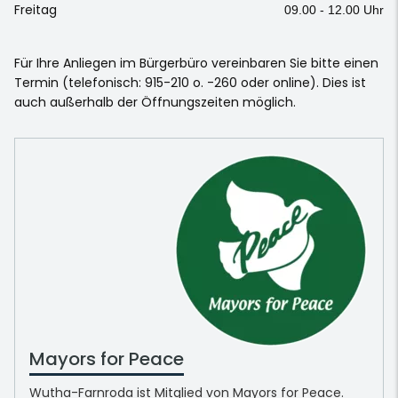
Freitag
09.00 - 12.00 Uhr
Für Ihre Anliegen im Bürgerbüro vereinbaren Sie bitte einen
Termin (telefonisch: 915-210 o. -260 oder online). Dies ist
auch außerhalb der Öffnungszeiten möglich.
Mayors for Peace
Wutha-Farnroda ist Mitglied von Mayors for Peace.