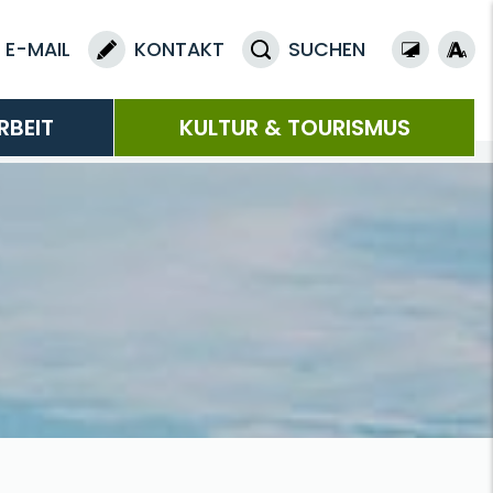
E-MAIL
KONTAKT
SUCHEN
RBEIT
KULTUR & TOURISMUS