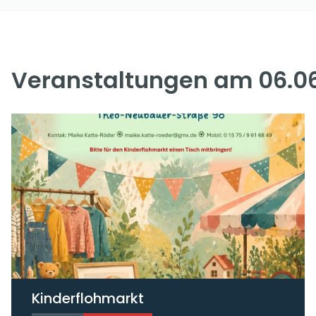
Veranstaltungen am 06.0
Kinderflohmarkt