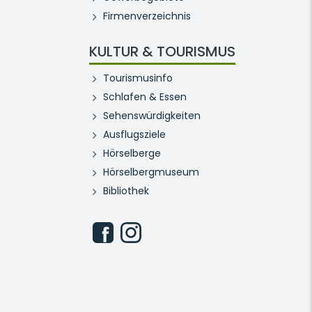
Firmenverzeichnis
KULTUR & TOURISMUS
Tourismusinfo
Schlafen & Essen
Sehenswürdigkeiten
Ausflugsziele
Hörselberge
Hörselbergmuseum
Bibliothek