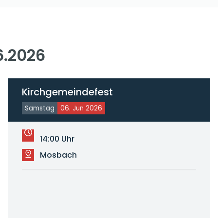
6.2026
Kirchgemeindefest
Samstag
06. Jun 2026
14:00 Uhr
Mosbach