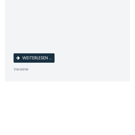
KIRCHGEMEINDEFEST
WEITERLESEN …
Vereine