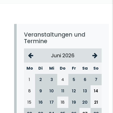
Veranstaltungen und
Termine
Juni 2026
Mo
Di
Mi
Do
Fr
Sa
So
1
2
3
4
5
6
7
8
9
10
11
12
13
14
15
16
17
18
19
20
21