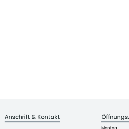
Anschrift & Kontakt
Öffnungs
Montag