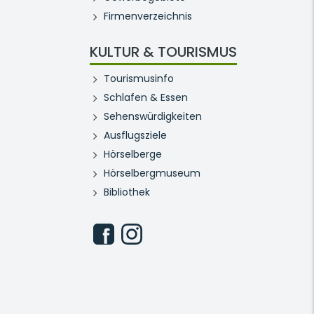
Firmenverzeichnis
KULTUR & TOURISMUS
Tourismusinfo
Schlafen & Essen
Sehenswürdigkeiten
Ausflugsziele
Hörselberge
Hörselbergmuseum
Bibliothek