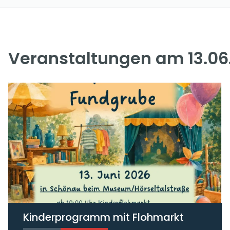
Veranstaltungen am 13.06
Kinderprogramm mit Flohmarkt