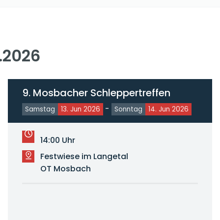
.2026
9. Mosbacher Schleppertreffen
-
Samstag
13. Jun 2026
Sonntag
14. Jun 2026
14:00 Uhr
Festwiese im Langetal
OT Mosbach