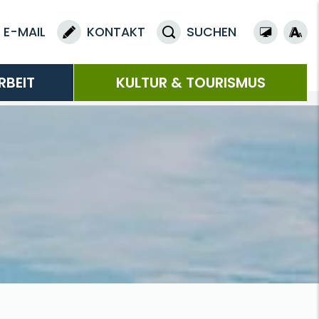
E-MAIL
KONTAKT
SUCHEN
RBEIT
KULTUR & TOURISMUS