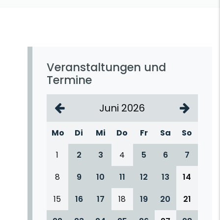
Veranstaltungen und
Termine
Juni 2026
Mo
Di
Mi
Do
Fr
Sa
So
1
2
3
4
5
6
7
8
9
10
11
12
13
14
15
16
17
18
19
20
21