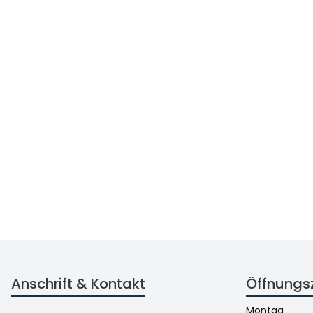
Anschrift & Kontakt
Öffnungs
Montag