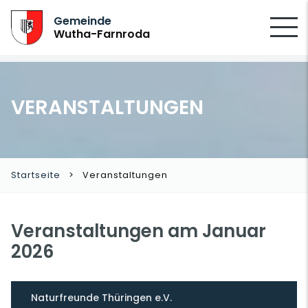
SUCHEN
Gemeinde
Wutha-Farnroda
VERANSTALTUNGEN
Startseite
Veranstaltungen
Veranstaltungen am Januar
2026
Naturfreunde Thüringen e.V.