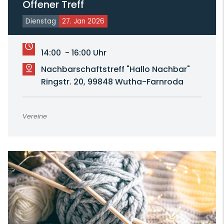
Offener Treff
Dienstag
27. Jan 2026
14:00 - 16:00 Uhr
Nachbarschaftstreff "Hallo Nachbar"
Ringstr. 20, 99848 Wutha-Farnroda
Vereine