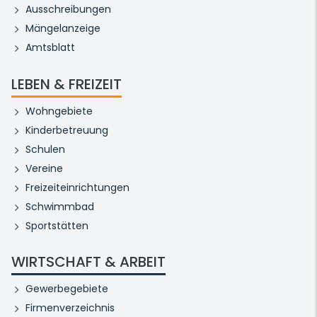
Ausschreibungen
Mängelanzeige
Amtsblatt
LEBEN & FREIZEIT
Wohngebiete
Kinderbetreuung
Schulen
Vereine
Freizeiteinrichtungen
Schwimmbad
Sportstätten
WIRTSCHAFT & ARBEIT
Gewerbegebiete
Firmenverzeichnis