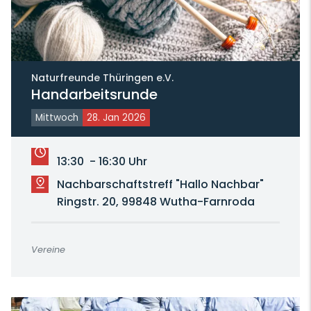
Naturfreunde Thüringen e.V.
Handarbeitsrunde
Mittwoch
28. Jan 2026
13:30 - 16:30 Uhr
Nachbarschaftstreff "Hallo Nachbar"
Ringstr. 20, 99848 Wutha-Farnroda
Vereine