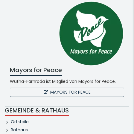
Mayors for Peace
Wutha-Farnroda ist Mitglied von Mayors for Peace.
MAYORS FOR PEACE
GEMEINDE & RATHAUS
Ortsteile
Rathaus