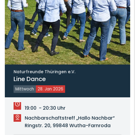
Naturfreunde Thüringen e.V.
Line Dance
Mittwoch
28. Jan 2026
19:00 - 20:30 Uhr
Nachbarschaftstreff „Hallo Nachbar“
Ringstr. 20, 99848 Wutha-Farnroda