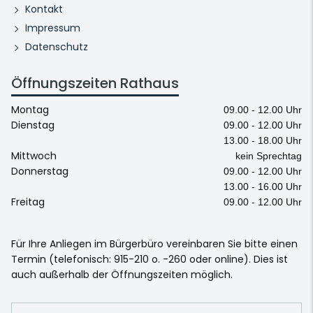
Kontakt
Impressum
Datenschutz
Öffnungszeiten Rathaus
Montag
09.00 - 12.00 Uhr
Dienstag
09.00 - 12.00 Uhr
13.00 - 18.00 Uhr
Mittwoch
kein Sprechtag
Donnerstag
09.00 - 12.00 Uhr
13.00 - 16.00 Uhr
Freitag
09.00 - 12.00 Uhr
Für Ihre Anliegen im Bürgerbüro vereinbaren Sie bitte einen
Termin (telefonisch: 915-210 o. -260 oder online). Dies ist
auch außerhalb der Öffnungszeiten möglich.