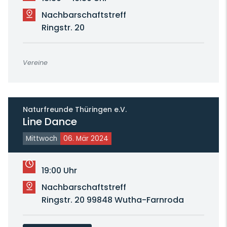
Nachbarschaftstreff
Ringstr. 20
Vereine
Naturfreunde Thüringen e.V.
Line Dance
Mittwoch
06. Mär 2024
19:00 Uhr
Nachbarschaftstreff
Ringstr. 20 99848 Wutha-Farnroda