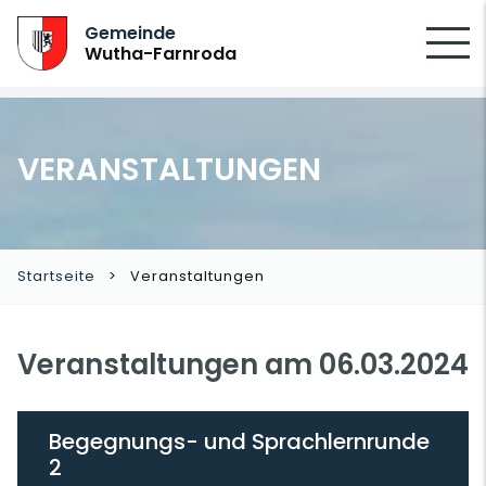
SUCHEN
Gemeinde
Wutha-Farnroda
VERANSTALTUNGEN
Startseite
Veranstaltungen
Veranstaltungen am 06.03.2024
Begegnungs- und Sprachlernrunde
2