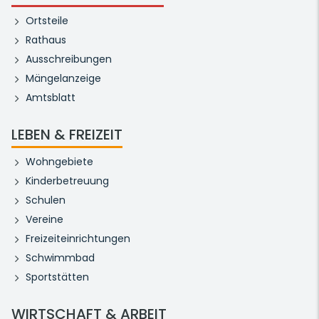
Ortsteile
Rathaus
Ausschreibungen
Mängelanzeige
Amtsblatt
LEBEN & FREIZEIT
Wohngebiete
Kinderbetreuung
Schulen
Vereine
Freizeiteinrichtungen
Schwimmbad
Sportstätten
WIRTSCHAFT & ARBEIT