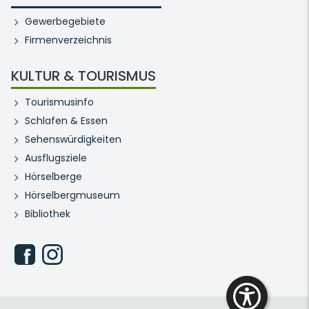
Gewerbegebiete
Firmenverzeichnis
KULTUR & TOURISMUS
Tourismusinfo
Schlafen & Essen
Sehenswürdigkeiten
Ausflugsziele
Hörselberge
Hörselbergmuseum
Bibliothek