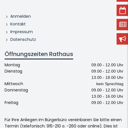
Anmelden
Kontakt
Impressum
Datenschutz
Öffnungszeiten Rathaus
Montag
09.00 - 12.00 Uhr
Dienstag
09.00 - 12.00 Uhr
13.00 - 18.00 Uhr
Mittwoch
kein Sprechtag
Donnerstag
09.00 - 12.00 Uhr
13.00 - 16.00 Uhr
Freitag
09.00 - 12.00 Uhr
Für Ihre Anliegen im Bürgerbüro vereinbaren Sie bitte einen
Termin (telefonisch: 915-210 o. -260 oder online). Dies ist