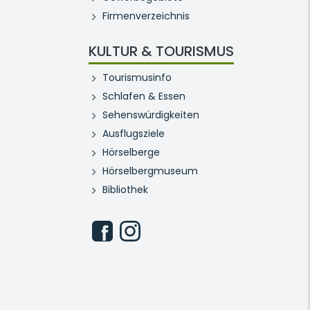
Firmenverzeichnis
KULTUR & TOURISMUS
Tourismusinfo
Schlafen & Essen
Sehenswürdigkeiten
Ausflugsziele
Hörselberge
Hörselbergmuseum
Bibliothek