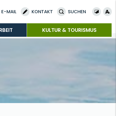
E-MAIL
KONTAKT
SUCHEN
RBEIT
KULTUR & TOURISMUS