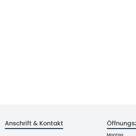
Anschrift & Kontakt
Öffnungs
Montag