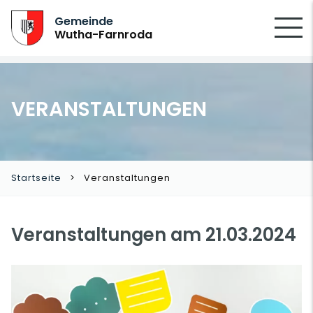
SUCHEN
Gemeinde
Wutha-Farnroda
VERANSTALTUNGEN
Startseite
Veranstaltungen
Veranstaltungen am 21.03.2024