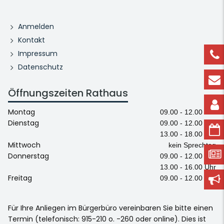
Anmelden
Kontakt
Impressum
Datenschutz
Öffnungszeiten Rathaus
Montag
09.00 - 12.00 Uhr
Dienstag
09.00 - 12.00 Uhr
13.00 - 18.00 Uhr
Mittwoch
kein Sprechtag
Donnerstag
09.00 - 12.00 Uhr
13.00 - 16.00 Uhr
Freitag
09.00 - 12.00 Uhr
Für Ihre Anliegen im Bürgerbüro vereinbaren Sie bitte einen
Termin (telefonisch: 915-210 o. -260 oder online). Dies ist