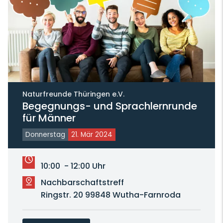
Naturfreunde Thüringen e.V.
Begegnungs- und Sprachlernrunde
für Männer
Donnerstag
21. Mär 2024
10:00 - 12:00 Uhr
Nachbarschaftstreff
Ringstr. 20 99848 Wutha-Farnroda