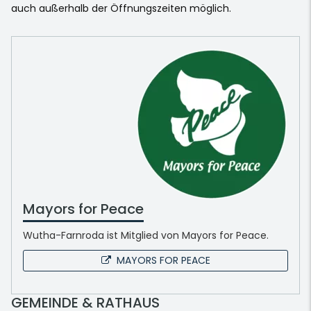
auch außerhalb der Öffnungszeiten möglich.
Mayors for Peace
Wutha-Farnroda ist Mitglied von Mayors for Peace.
MAYORS FOR PEACE
GEMEINDE & RATHAUS