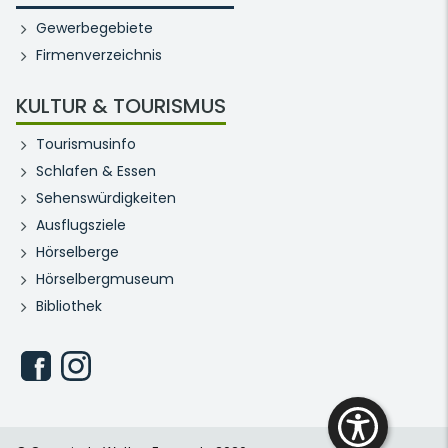
Gewerbegebiete
Firmenverzeichnis
KULTUR & TOURISMUS
Tourismusinfo
Schlafen & Essen
Sehenswürdigkeiten
Ausflugsziele
Hörselberge
Hörselbergmuseum
Bibliothek