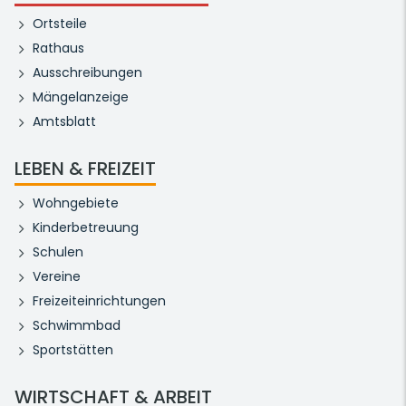
Ortsteile
Rathaus
Ausschreibungen
Mängelanzeige
Amtsblatt
LEBEN & FREIZEIT
Wohngebiete
Kinderbetreuung
Schulen
Vereine
Freizeiteinrichtungen
Schwimmbad
Sportstätten
WIRTSCHAFT & ARBEIT