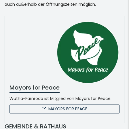
auch außerhalb der Öffnungszeiten möglich.
Mayors for Peace
Wutha-Farnroda ist Mitglied von Mayors for Peace.
MAYORS FOR PEACE
GEMEINDE & RATHAUS