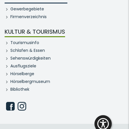
Gewerbegebiete
Firmenverzeichnis
KULTUR & TOURISMUS
Tourismusinfo
Schlafen & Essen
Sehenswürdigkeiten
Ausflugsziele
Hörselberge
Hörselbergmuseum
Bibliothek