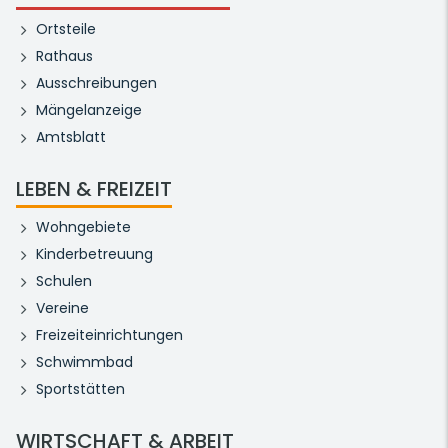
Ortsteile
Rathaus
Ausschreibungen
Mängelanzeige
Amtsblatt
LEBEN & FREIZEIT
Wohngebiete
Kinderbetreuung
Schulen
Vereine
Freizeiteinrichtungen
Schwimmbad
Sportstätten
WIRTSCHAFT & ARBEIT