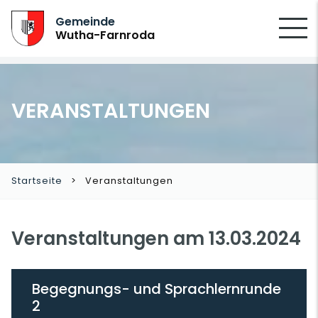
SUCHEN
Gemeinde
Wutha-Farnroda
VERANSTALTUNGEN
Startseite
Veranstaltungen
Veranstaltungen am 13.03.2024
Begegnungs- und Sprachlernrunde
2