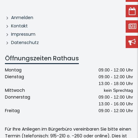
Anmelden
Kontakt
Impressum
Datenschutz
Öffnungszeiten Rathaus
Montag
09.00 - 12.00 Uhr
Dienstag
09.00 - 12.00 Uhr
13.00 - 18.00 Uhr
Mittwoch
kein Sprechtag
Donnerstag
09.00 - 12.00 Uhr
13.00 - 16.00 Uhr
Freitag
09.00 - 12.00 Uhr
Für Ihre Anliegen im Bürgerbüro vereinbaren Sie bitte einen
Termin (telefonisch: 915-210 o. -260 oder online). Dies ist