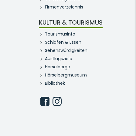
Firmenverzeichnis
KULTUR & TOURISMUS
Tourismusinfo
Schlafen & Essen
Sehenswürdigkeiten
Ausflugsziele
Hörselberge
Hörselbergmuseum
Bibliothek