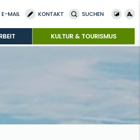
E-MAIL
KONTAKT
SUCHEN
RBEIT
KULTUR & TOURISMUS