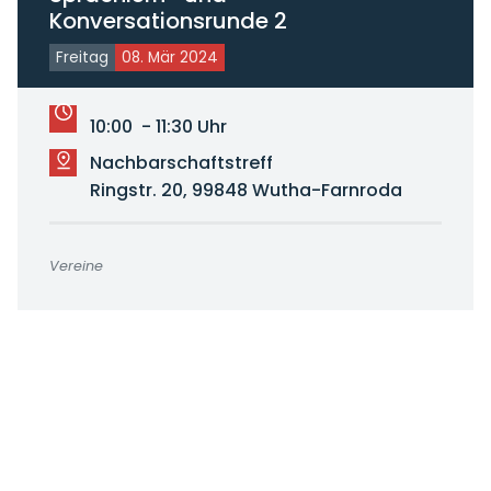
Konversationsrunde 2
Freitag
08. Mär 2024
10:00 - 11:30 Uhr
Nachbarschaftstreff
Ringstr. 20, 99848 Wutha-Farnroda
Vereine