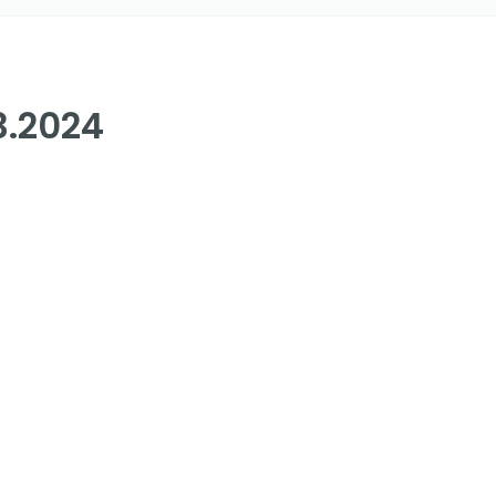
3.2024