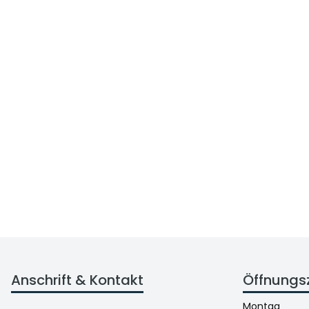
Anschrift & Kontakt
Öffnungs
Montag