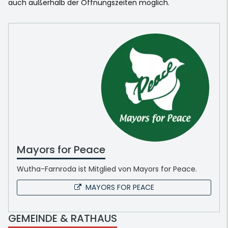
auch außerhalb der Öffnungszeiten möglich.
Mayors for Peace
Wutha-Farnroda ist Mitglied von Mayors for Peace.
MAYORS FOR PEACE
GEMEINDE & RATHAUS