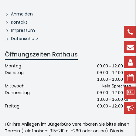
Anmelden
Kontakt
Impressum
Datenschutz
Öffnungszeiten Rathaus
Montag
09.00 - 12.00 Uhr
Dienstag
09.00 - 12.00 Uhr
13.00 - 18.00 Uhr
Mittwoch
kein Sprechtag
Donnerstag
09.00 - 12.00 Uhr
13.00 - 16.00 Uhr
Freitag
09.00 - 12.00 Uhr
Für Ihre Anliegen im Bürgerbüro vereinbaren Sie bitte einen
Termin (telefonisch: 915-210 o. -260 oder online). Dies ist