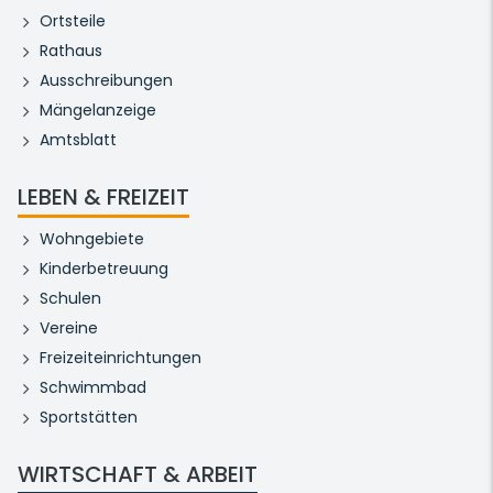
Ortsteile
Rathaus
Ausschreibungen
Mängelanzeige
Amtsblatt
LEBEN & FREIZEIT
Wohngebiete
Kinderbetreuung
Schulen
Vereine
Freizeiteinrichtungen
Schwimmbad
Sportstätten
WIRTSCHAFT & ARBEIT