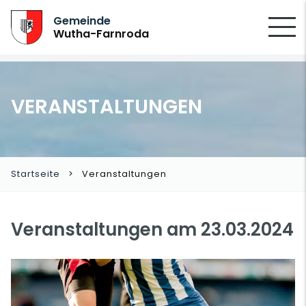
SUCHEN
Gemeinde
Wutha-Farnroda
VERANSTALTUNGEN
Startseite
Veranstaltungen
Veranstaltungen am 23.03.2024