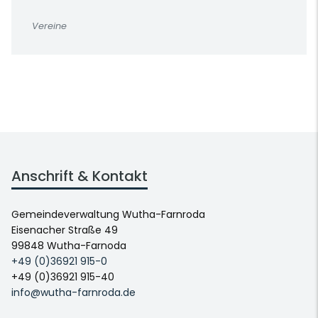
Vereine
Anschrift & Kontakt
Gemeindeverwaltung Wutha-Farnroda
Eisenacher Straße 49
99848 Wutha-Farnoda
+49 (0)36921 915-0
+49 (0)36921 915-40
info@wutha-farnroda.de