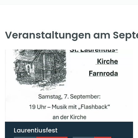
Veranstaltungen am Sept
Laurentiusfest