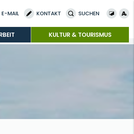
E-MAIL
KONTAKT
SUCHEN
RBEIT
KULTUR & TOURISMUS