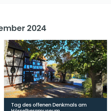
ember 2024
Tag des offenen Denkmals am
Hörselbergmuseum