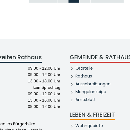
zeiten Rathaus
GEMEINDE & RATHAU
Ortsteile
09.00 - 12.00 Uhr
09.00 - 12.00 Uhr
Rathaus
13.00 - 18.00 Uhr
Ausschreibungen
kein Sprechtag
Mängelanzeige
09.00 - 12.00 Uhr
Amtsblatt
13.00 - 16.00 Uhr
09.00 - 12.00 Uhr
LEBEN & FREIZEIT
egen im Bürgerbüro
Wohngebiete