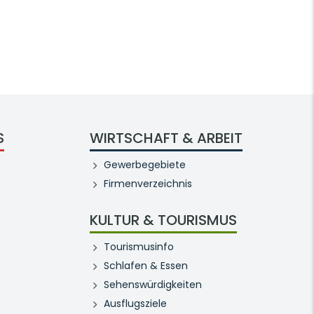
S
WIRTSCHAFT & ARBEIT
Gewerbegebiete
Firmenverzeichnis
KULTUR & TOURISMUS
Tourismusinfo
Schlafen & Essen
Sehenswürdigkeiten
Ausflugsziele